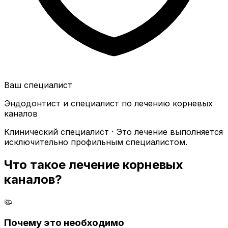
Ваш специалист
Эндодонтист и специалист по лечению корневых
каналов
Клинический специалист · Это лечение выполняется
исключительно профильным специалистом.
Что такое лечение корневых
каналов?
🦠
Почему это необходимо