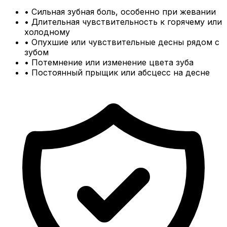
• Сильная зубная боль, особенно при жевании
• Длительная чувствительность к горячему или
холодному
• Опухшие или чувствительные десны рядом с
зубом
• Потемнение или изменение цвета зуба
• Постоянный прыщик или абсцесс на десне