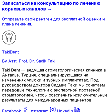
Записаться на консультацию по лечению
корневых каналов →
Отправьте свой рентген для бесплатной оценки и
плана лечения.
Taki
Dent
By Asst. Prof. Dr. Sadik Taki
Taki Dent — ведущая стоматологическая клиника в
Анталье, Турция, специализирующаяся на
изменениях улыбки и зубных имплантатах. Под
руководством доктора Садыка Таки мы сочетаем
передовые технологии с экспертной протезной
стоматологией, чтобы обеспечить исключительные
результаты для международных пациентов.
Facebook
Instagram
LinkedIn