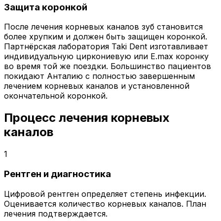
Защита коронкой
После лечения корневых каналов зуб становится
более хрупким и должен быть защищен коронкой.
Партнёрская лаборатория Taki Dent изготавливает
индивидуальную циркониевую или E.max коронку
во время той же поездки. Большинство пациентов
покидают Анталию с полностью завершенным
лечением корневых каналов и установленной
окончательной коронкой.
Процесс лечения корневых
каналов
1
Рентген и диагностика
Цифровой рентген определяет степень инфекции.
Оценивается количество корневых каналов. План
лечения подтверждается.