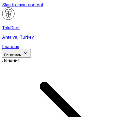
Skip to main content
Taki
Dent
Antalya, Turkey
Главная
Пациентам
Лечения