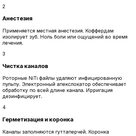
2
Анестезия
Применяется местная анестезия. Коффердам
изолирует зуб. Ноль боли или ощущений во время
лечения.
3
Чистка каналов
Роторные NiTi файлы удаляют инфицированную
пульпу. Электронный апекслокатор обеспечивает
обработку по всей длине канала. Ирригация
дезинфицирует.
4
Герметизация и коронка
Каналы заполняются гуттаперчей. Коронка