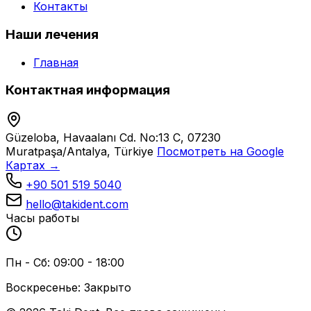
Контакты
Наши лечения
Главная
Контактная информация
Güzeloba, Havaalanı Cd. No:13 C, 07230
Muratpaşa/Antalya, Türkiye
Посмотреть на Google
Картах →
+90 501 519 5040
hello@takident.com
Часы работы
Пн - Сб: 09:00 - 18:00
Воскресенье: Закрыто