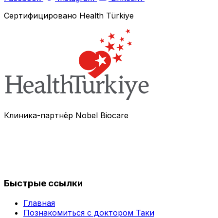
Сертифицировано Health Türkiye
Клиника-партнёр Nobel Biocare
Быстрые ссылки
Главная
Познакомиться с доктором Таки