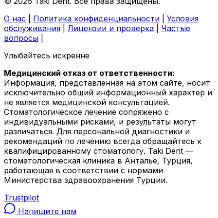
© 2026 Taki Dent. Все права защищены.
О нас
|
Политика конфиденциальности
|
Условия
обслуживания
|
Лицензии и проверка
|
Частые
вопросы
|
Улыбайтесь искренне
Медицинский отказ от ответственности:
Информация, представленная на этом сайте, носит
исключительно общий информационный характер и
не является медицинской консультацией.
Стоматологическое лечение сопряжено с
индивидуальными рисками, и результаты могут
различаться. Для персональной диагностики и
рекомендаций по лечению всегда обращайтесь к
квалифицированному стоматологу. Taki Dent —
стоматологическая клиника в Анталье, Турция,
работающая в соответствии с нормами
Министерства здравоохранения Турции.
Trustpilot
Напишите нам