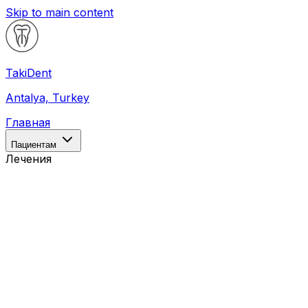
Skip to main content
Taki
Dent
Antalya, Turkey
Главная
Пациентам
Лечения