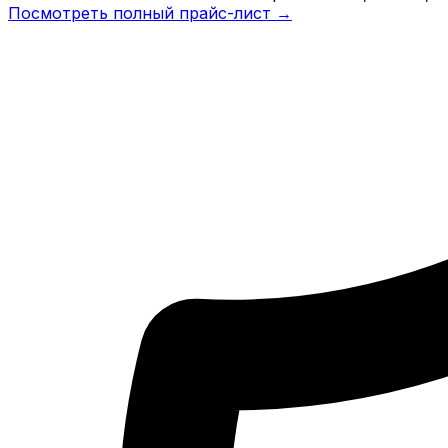
Посмотреть полный прайс-лист →