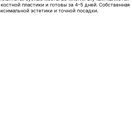
костной пластики и готовы за 4–5 дней. Собственная
аксимальной эстетики и точной посадки.