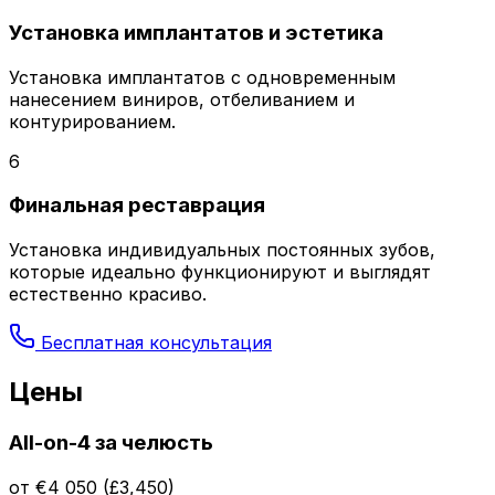
Установка имплантатов и эстетика
Установка имплантатов с одновременным
нанесением виниров, отбеливанием и
контурированием.
6
Финальная реставрация
Установка индивидуальных постоянных зубов,
которые идеально функционируют и выглядят
естественно красиво.
Бесплатная консультация
Цены
All-on-4 за челюсть
от €4 050 (£3,450)