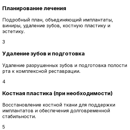
Планирование лечения
Подробный план, объединяющий имплантаты,
виниры, удаление зубов, костную пластику и
эстетику.
3
Удаление зубов и подготовка
Удаление разрушенных зубов и подготовка полости
рта к комплексной реставрации.
4
Костная пластика (при необходимости)
Восстановление костной ткани для поддержки
имплантатов и обеспечения долговременной
стабильности.
5