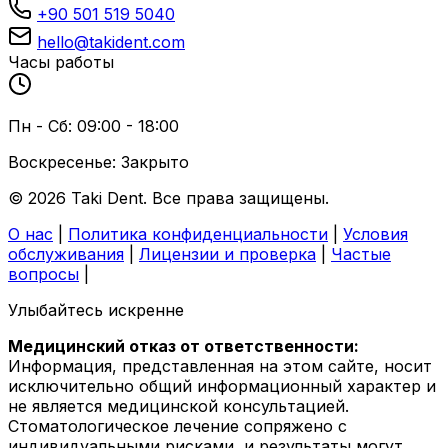
+90 501 519 5040
hello@takident.com
Часы работы
Пн - Сб: 09:00 - 18:00
Воскресенье: Закрыто
© 2026 Taki Dent. Все права защищены.
О нас
|
Политика конфиденциальности
|
Условия
обслуживания
|
Лицензии и проверка
|
Частые
вопросы
|
Улыбайтесь искренне
Медицинский отказ от ответственности:
Информация, представленная на этом сайте, носит
исключительно общий информационный характер и
не является медицинской консультацией.
Стоматологическое лечение сопряжено с
индивидуальными рисками, и результаты могут