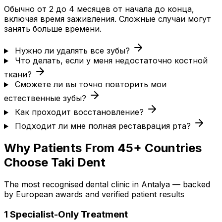
Обычно от 2 до 4 месяцев от начала до конца,
включая время заживления. Сложные случаи могут
занять больше времени.
Нужно ли удалять все зубы?
Что делать, если у меня недостаточно костной
ткани?
Сможете ли вы точно повторить мои
естественные зубы?
Как проходит восстановление?
Подходит ли мне полная реставрация рта?
Why Patients From 45+ Countries
Choose Taki Dent
The most recognised dental clinic in Antalya — backed
by European awards and verified patient results
1
Specialist-Only Treatment