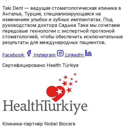
Taki Dent — ведущая стоматологическая клиника в
Анталье, Турция, специализирующаяся на
изменениях улыбки и зубных имплантатах. Под
руководством доктора Садыка Таки мы сочетаем
передовые технологии с экспертной протезной
стоматологией, чтобы обеспечить исключительные
результаты для международных пациентов.
Facebook
Instagram
LinkedIn
Сертифицировано Health Türkiye
Клиника-партнёр Nobel Biocare