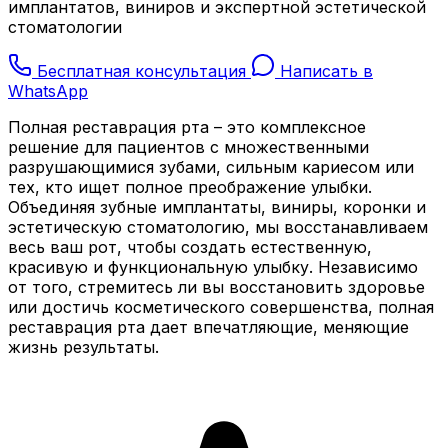
имплантатов, виниров и экспертной эстетической
стоматологии
Бесплатная консультация
Написать в
WhatsApp
Полная реставрация рта – это комплексное
решение для пациентов с множественными
разрушающимися зубами, сильным кариесом или
тех, кто ищет полное преображение улыбки.
Объединяя зубные имплантаты, виниры, коронки и
эстетическую стоматологию, мы восстанавливаем
весь ваш рот, чтобы создать естественную,
красивую и функциональную улыбку. Независимо
от того, стремитесь ли вы восстановить здоровье
или достичь косметического совершенства, полная
реставрация рта дает впечатляющие, меняющие
жизнь результаты.