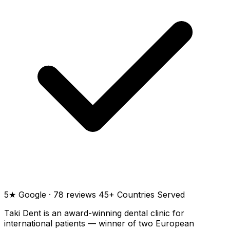
5★ Google · 78 reviews
45+ Countries Served
Taki Dent is an award-winning dental clinic for
international patients — winner of two European