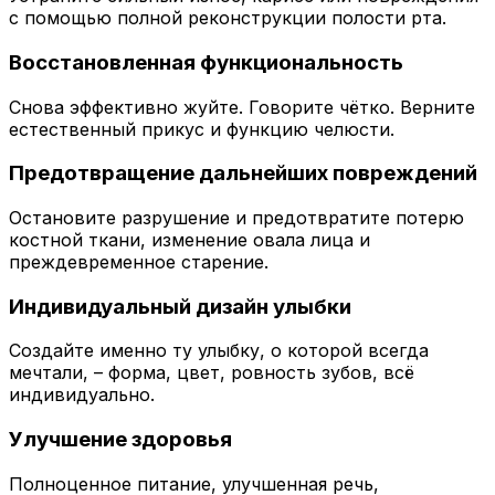
с помощью полной реконструкции полости рта.
Восстановленная функциональность
Снова эффективно жуйте. Говорите чётко. Верните
естественный прикус и функцию челюсти.
Предотвращение дальнейших повреждений
Остановите разрушение и предотвратите потерю
костной ткани, изменение овала лица и
преждевременное старение.
Индивидуальный дизайн улыбки
Создайте именно ту улыбку, о которой всегда
мечтали, – форма, цвет, ровность зубов, всё
индивидуально.
Улучшение здоровья
Полноценное питание, улучшенная речь,