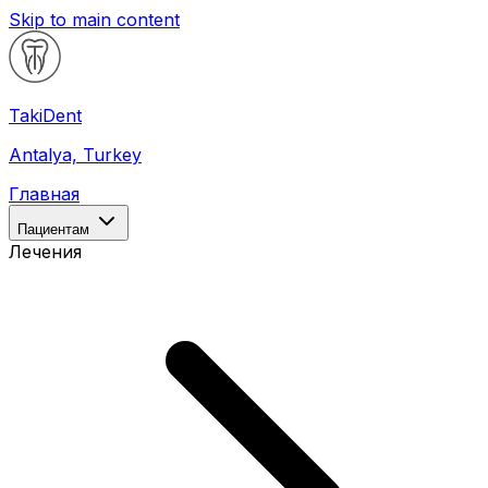
Skip to main content
Taki
Dent
Antalya, Turkey
Главная
Пациентам
Лечения