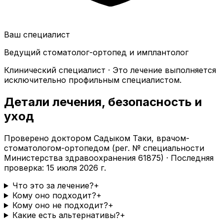
Ваш специалист
Ведущий стоматолог-ортопед и имплантолог
Клинический специалист · Это лечение выполняется
исключительно профильным специалистом.
Детали лечения, безопасность и
уход
Проверено доктором Садыком Таки, врачом-
стоматологом-ортопедом (рег. № специальности
Министерства здравоохранения 61875) · Последняя
проверка: 15 июля 2026 г.
Что это за лечение?
+
Кому оно подходит?
+
Кому оно не подходит?
+
Какие есть альтернативы?
+