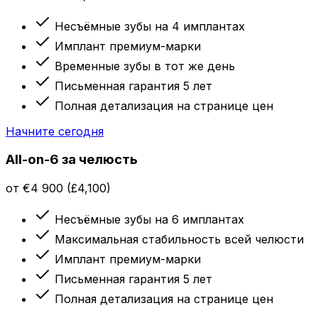
Несъёмные зубы на 4 имплантах
Имплант премиум-марки
Временные зубы в тот же день
Письменная гарантия 5 лет
Полная детализация на странице цен
Начните сегодня
All-on-6 за челюсть
от €4 900 (£4,100)
Несъёмные зубы на 6 имплантах
Максимальная стабильность всей челюсти
Имплант премиум-марки
Письменная гарантия 5 лет
Полная детализация на странице цен