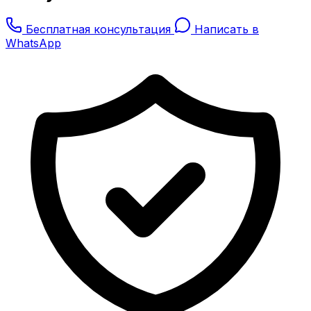
Бесплатная консультация
Написать в
WhatsApp