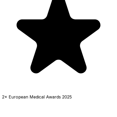
2× European Medical Awards 2025