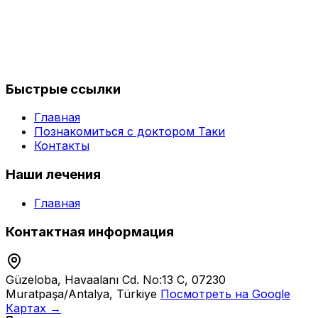
Быстрые ссылки
Главная
Познакомиться с доктором Таки
Контакты
Наши лечения
Главная
Контактная информация
Güzeloba, Havaalanı Cd. No:13 C, 07230
Muratpaşa/Antalya, Türkiye
Посмотреть на Google
Картах →