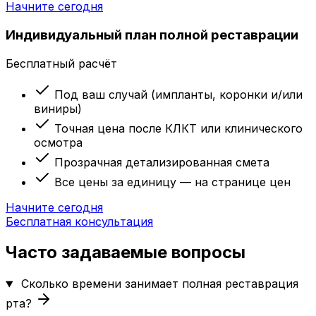
Начните сегодня
Индивидуальный план полной реставрации
Бесплатный расчёт
Под ваш случай (импланты, коронки и/или
виниры)
Точная цена после КЛКТ или клинического
осмотра
Прозрачная детализированная смета
Все цены за единицу — на странице цен
Начните сегодня
Бесплатная консультация
Часто задаваемые вопросы
Сколько времени занимает полная реставрация
рта?