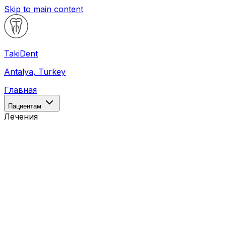
Skip to main content
Taki
Dent
Antalya, Turkey
Главная
Пациентам
Лечения