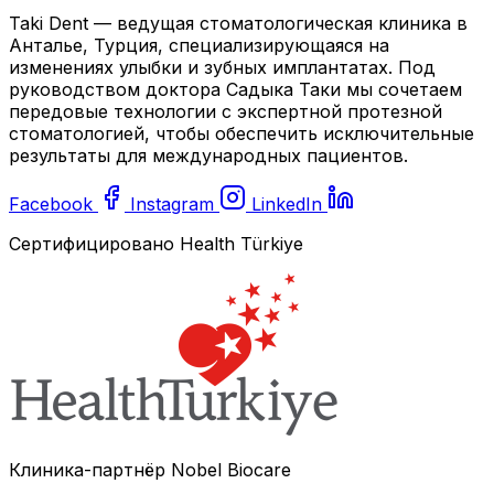
Taki Dent — ведущая стоматологическая клиника в
Анталье, Турция, специализирующаяся на
изменениях улыбки и зубных имплантатах. Под
руководством доктора Садыка Таки мы сочетаем
передовые технологии с экспертной протезной
стоматологией, чтобы обеспечить исключительные
результаты для международных пациентов.
Facebook
Instagram
LinkedIn
Сертифицировано Health Türkiye
Клиника-партнёр Nobel Biocare