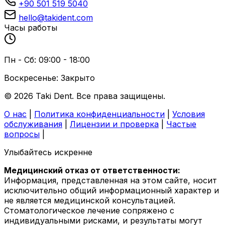
+90 501 519 5040
hello@takident.com
Часы работы
Пн - Сб: 09:00 - 18:00
Воскресенье: Закрыто
© 2026 Taki Dent. Все права защищены.
О нас
|
Политика конфиденциальности
|
Условия
обслуживания
|
Лицензии и проверка
|
Частые
вопросы
|
Улыбайтесь искренне
Медицинский отказ от ответственности:
Информация, представленная на этом сайте, носит
исключительно общий информационный характер и
не является медицинской консультацией.
Стоматологическое лечение сопряжено с
индивидуальными рисками, и результаты могут