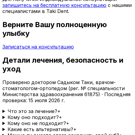
запишитесь на бесплатную консультацию
с нашими
специалистами в Taki Dent.
Верните Вашу полноценную
улыбку
Записаться на консультацию
Детали лечения, безопасность и
уход
Проверено доктором Садыком Таки, врачом-
стоматологом-ортопедом (рег. № специальности
Министерства здравоохранения 61875) · Последняя
проверка: 15 июля 2026 г.
Что это за лечение?
+
Кому оно подходит?
+
Кому оно не подходит?
+
Какие есть альтернативы?
+