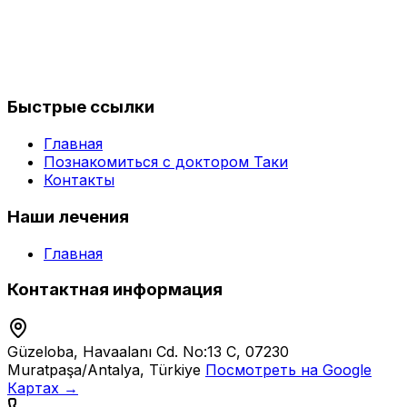
Быстрые ссылки
Главная
Познакомиться с доктором Таки
Контакты
Наши лечения
Главная
Контактная информация
Güzeloba, Havaalanı Cd. No:13 C, 07230
Muratpaşa/Antalya, Türkiye
Посмотреть на Google
Картах →