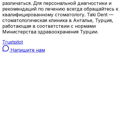
различаться. Для персональной диагностики и
рекомендаций по лечению всегда обращайтесь к
квалифицированному стоматологу. Taki Dent —
стоматологическая клиника в Анталье, Турция,
работающая в соответствии с нормами
Министерства здравоохранения Турции.
Trustpilot
Напишите нам