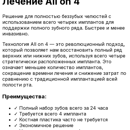
Лечение All on 4
Решение для полностью беззубых челюстей с
использованием всего четырех имплантов для
поддержки полного зубного ряда. Быстрее и менее
инвазивно.
Технология All on 4 — это революционный подход,
который позволяет нам восстановить полный ряд
верхних или нижних зубов, используя всего четыре
стратегически расположенных импланта. Это
означает меньшее количество имплантов,
сокращение времени лечения и снижение затрат по
сравнению с традиционной имплантацией всей
полости рта.
Преимущества:
✓
Полный набор зубов всего за 24 часа
✓
Требуется всего 4 импланта
✓
Костная пластика часто не требуется
✓
Экономичное решение