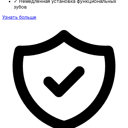
✓
Немедленная установка функциональных
зубов
Узнать больше