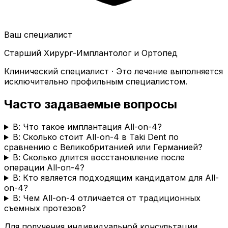
Ваш специалист
Старший Хирург-Имплантолог и Ортопед
Клинический специалист · Это лечение выполняется
исключительно профильным специалистом.
Часто задаваемые вопросы
В: Что такое имплантация All-on-4?
В: Сколько стоит All-on-4 в Taki Dent по
сравнению с Великобританией или Германией?
В: Сколько длится восстановление после
операции All-on-4?
В: Кто является подходящим кандидатом для All-
on-4?
В: Чем All-on-4 отличается от традиционных
съемных протезов?
Для получения индивидуальной консультации