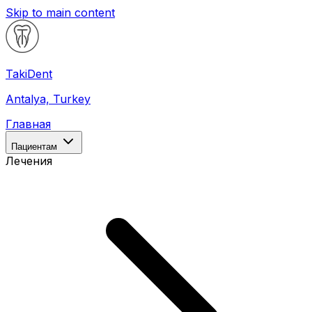
Skip to main content
Taki
Dent
Antalya, Turkey
Главная
Пациентам
Лечения