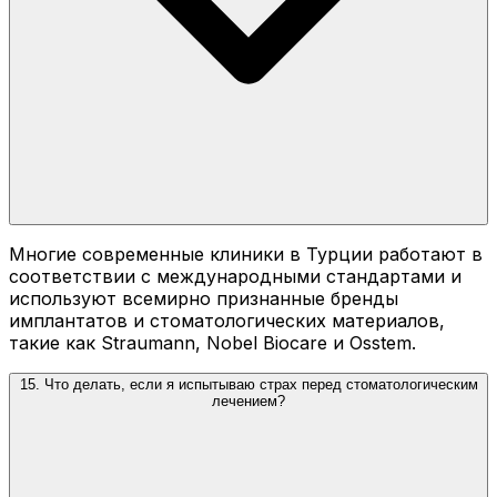
Многие современные клиники в Турции работают в
соответствии с международными стандартами и
используют всемирно признанные бренды
имплантатов и стоматологических материалов,
такие как Straumann, Nobel Biocare и Osstem.
15. Что делать, если я испытываю страх перед стоматологическим
лечением?