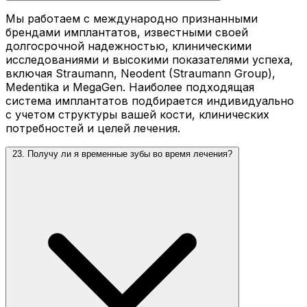
Мы работаем с международно признанными
брендами имплантатов, известными своей
долгосрочной надежностью, клиническими
исследованиями и высокими показателями успеха,
включая Straumann, Neodent (Straumann Group),
Medentika и MegaGen. Наиболее подходящая
система имплантатов подбирается индивидуально
с учетом структуры вашей кости, клинических
потребностей и целей лечения.
23. Получу ли я временные зубы во время лечения?