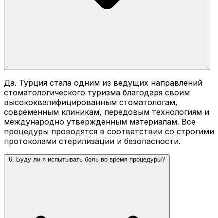
Да. Турция стала одним из ведущих направлений
стоматологического туризма благодаря своим
высококвалифицированным стоматологам,
современным клиникам, передовым технологиям и
международно утвержденным материалам. Все
процедуры проводятся в соответствии со строгими
протоколами стерилизации и безопасности.
6. Буду ли я испытывать боль во время процедуры?