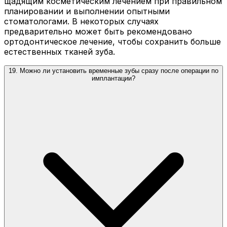
щадящим косметическим лечением при правильном
планировании и выполнении опытными
стоматологами. В некоторых случаях
предварительно может быть рекомендовано
ортодонтическое лечение, чтобы сохранить больше
естественных тканей зуба.
19. Можно ли установить временные зубы сразу после операции по
имплантации?