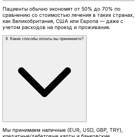
Пациенты обычно экономят от 50% до 70% по
сравнению со стоимостью лечения в таких странах,
как Великобритания, США или Европа — даже с
учетом расходов на проезд и проживание.
9. Какие способы оплаты вы принимаете?
Мы принимаем наличные (EUR, USD, GBP, TRY),
кредитные/дебетовые карты и банковские