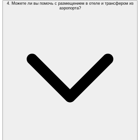
4. Можете ли вы помочь с размещением в отеле и трансфером из
аэропорта?