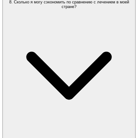
8. Сколько я могу сэкономить по сравнению с лечением в моей
стране?