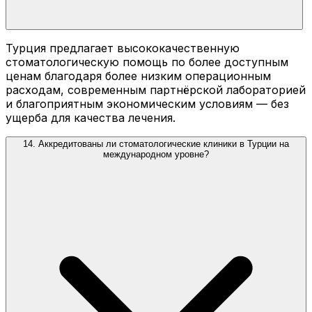
Турция предлагает высококачественную
стоматологическую помощь по более доступным
ценам благодаря более низким операционным
расходам, современным партнёрской лабораторией
и благоприятным экономическим условиям — без
ущерба для качества лечения.
14. Аккредитованы ли стоматологические клиники в Турции на
международном уровне?