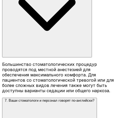
Большинство стоматологических процедур
проводятся под местной анестезией для
обеспечения максимального комфорта. Для
пациентов со стоматологической тревогой или для
более сложных видов лечения также могут быть
доступны варианты седации или общего наркоза.
7. Ваши стоматологи и персонал говорят по-английски?