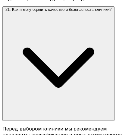
21. Как я могу оценить качество и безопасность клиники?
Перед выбором клиники мы рекомендуем
проверить: квалификацию и опыт стоматологов,