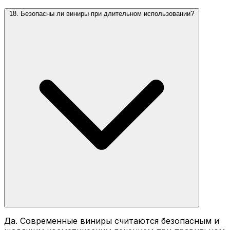
18. Безопасны ли виниры при длительном использовании?
Да. Современные виниры считаются безопасным и