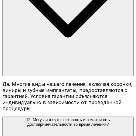
Да. Многие виды нашего лечения, включая коронки,
виниры и зубные имплантаты, предоставляются с
гарантией. Условия гарантии объясняются
индивидуально в зависимости от проведенной
процедуры.
12. Могу ли я путешествовать и осматривать
достопримечательности во время лечения?