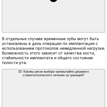
В отдельных случаях временные зубы могут быть
установлены в день операции по имплантации с
использованием протоколов немедленной нагрузки.
Возможность этого зависит от качества кости,
стабильности имплантата и общего состояния
полости рта.
20. Каковы риски выбора чрезвычайно дешевого
стоматологического лечения за границей?