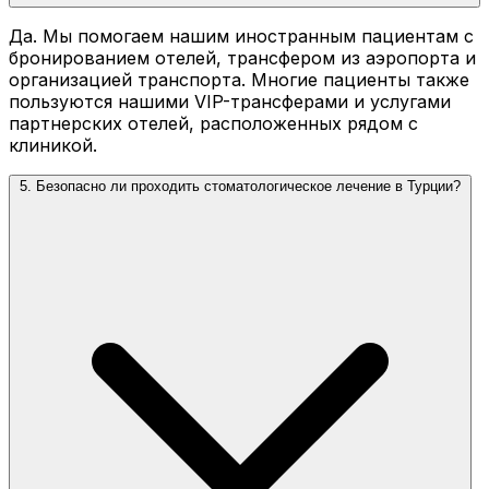
Да. Мы помогаем нашим иностранным пациентам с
бронированием отелей, трансфером из аэропорта и
организацией транспорта. Многие пациенты также
пользуются нашими VIP-трансферами и услугами
партнерских отелей, расположенных рядом с
клиникой.
5. Безопасно ли проходить стоматологическое лечение в Турции?