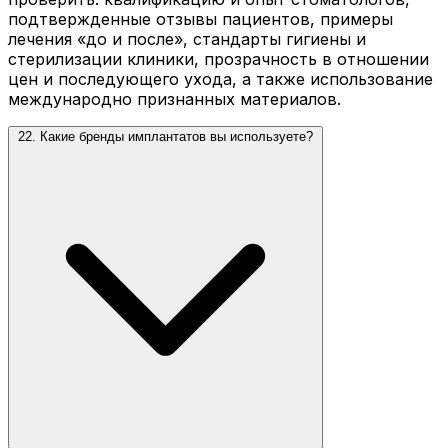
подтвержденные отзывы пациентов, примеры
лечения «до и после», стандарты гигиены и
стерилизации клиники, прозрачность в отношении
цен и последующего ухода, а также использование
международно признанных материалов.
22. Какие бренды имплантатов вы используете?