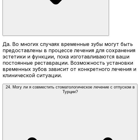
Да. Во многих случаях временные зубы могут быть
предоставлены в процессе лечения для сохранения
эстетики и функции, пока изготавливаются ваши
постоянные реставрации. Возможность установки
временных зубов зависит от конкретного лечения и
клинической ситуации.
24. Могу ли я совместить стоматологическое лечение с отпуском в
Турции?