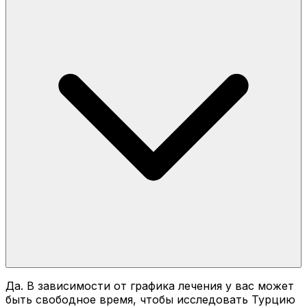
Да. В зависимости от графика лечения у вас может
быть свободное время, чтобы исследовать Турцию