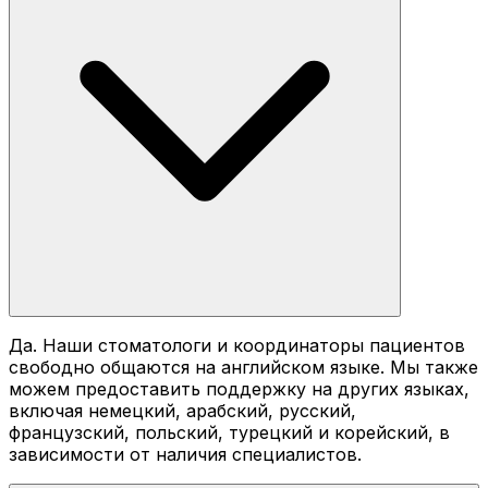
Да. Наши стоматологи и координаторы пациентов
свободно общаются на английском языке. Мы также
можем предоставить поддержку на других языках,
включая немецкий, арабский, русский,
французский, польский, турецкий и корейский, в
зависимости от наличия специалистов.