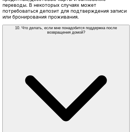
переводы. В некоторых случаях может
потребоваться депозит для подтверждения записи
или бронирования проживания.
10. Что делать, если мне понадобится поддержка после
возвращения домой?