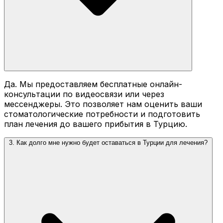
Да. Мы предоставляем бесплатные онлайн-
консультации по видеосвязи или через
мессенджеры. Это позволяет нам оценить ваши
стоматологические потребности и подготовить
план лечения до вашего прибытия в Турцию.
3. Как долго мне нужно будет оставаться в Турции для лечения?