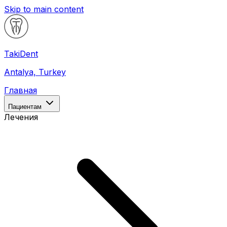
Skip to main content
Taki
Dent
Antalya, Turkey
Главная
Пациентам
Лечения