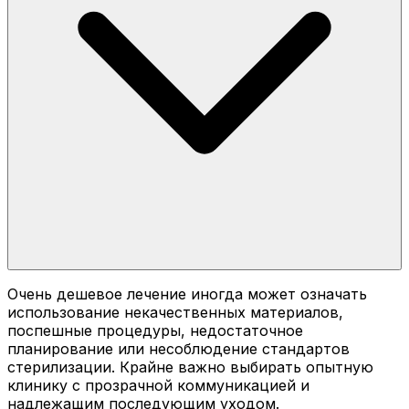
Очень дешевое лечение иногда может означать
использование некачественных материалов,
поспешные процедуры, недостаточное
планирование или несоблюдение стандартов
стерилизации. Крайне важно выбирать опытную
клинику с прозрачной коммуникацией и
надлежащим последующим уходом.