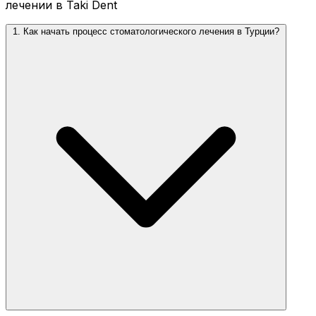
лечении в Taki Dent
1. Как начать процесс стоматологического лечения в Турции?