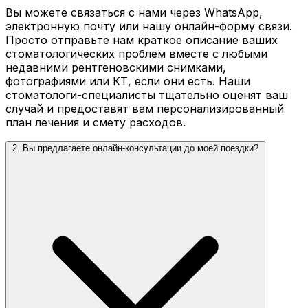
Вы можете связаться с нами через WhatsApp,
электронную почту или нашу онлайн-форму связи.
Просто отправьте нам краткое описание ваших
стоматологических проблем вместе с любыми
недавними рентгеновскими снимками,
фотографиями или КТ, если они есть. Наши
стоматологи-специалисты тщательно оценят ваш
случай и предоставят вам персонализированный
план лечения и смету расходов.
2. Вы предлагаете онлайн-консультации до моей поездки?