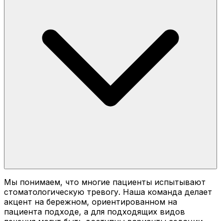
Мы понимаем, что многие пациенты испытывают
стоматологическую тревогу. Наша команда делает
акцент на бережном, ориентированном на
пациента подходе, а для подходящих видов