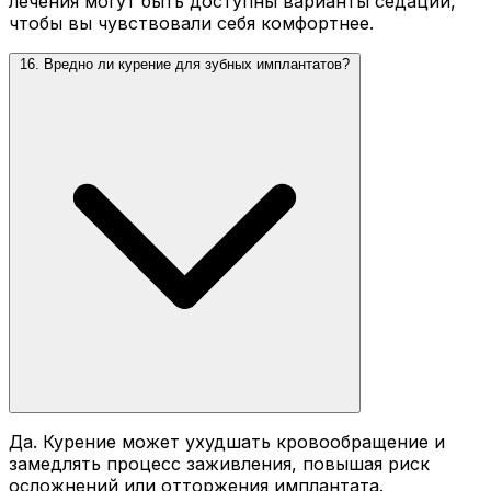
лечения могут быть доступны варианты седации,
чтобы вы чувствовали себя комфортнее.
16. Вредно ли курение для зубных имплантатов?
Да. Курение может ухудшать кровообращение и
замедлять процесс заживления, повышая риск
осложнений или отторжения имплантата.