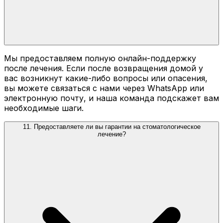
Мы предоставляем полную онлайн-поддержку
после лечения. Если после возвращения домой у
вас возникнут какие-либо вопросы или опасения,
вы можете связаться с нами через WhatsApp или
электронную почту, и наша команда подскажет вам
необходимые шаги.
11. Предоставляете ли вы гарантии на стоматологическое
лечение?