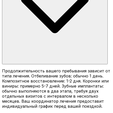
Продолжительность вашего пребывания зависит от
типа лечения. Отбеливание зубов: обычно 1 день.
Композитное восстановление: 1-2 дня. Коронки или
виниры: примерно 5-7 дней. Зубные имплантаты:
обычно выполняются в два этапа, требуя двух
отдельных визитов с интервалом в несколько
месяцев. Ваш координатор лечения предоставит
индивидуальный график перед вашей поездкой.