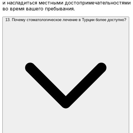
и насладиться местными достопримечательностями
во время вашего пребывания.
13. Почему стоматологическое лечение в Турции более доступно?