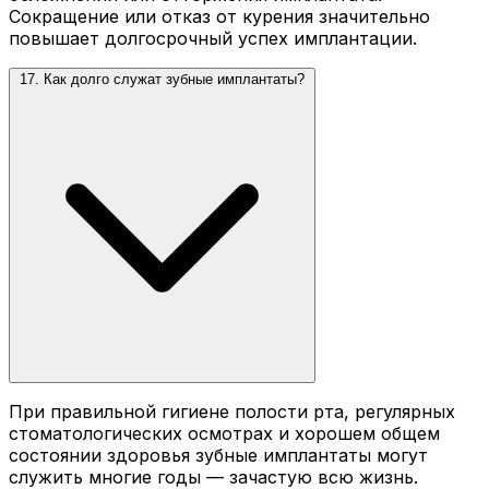
Сокращение или отказ от курения значительно
повышает долгосрочный успех имплантации.
17. Как долго служат зубные имплантаты?
При правильной гигиене полости рта, регулярных
стоматологических осмотрах и хорошем общем
состоянии здоровья зубные имплантаты могут
служить многие годы — зачастую всю жизнь.