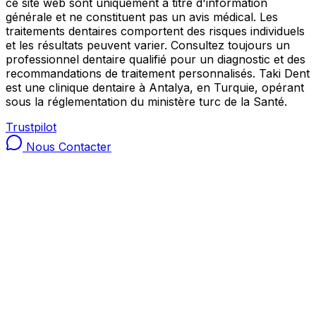
ce site web sont uniquement à titre d'information
générale et ne constituent pas un avis médical. Les
traitements dentaires comportent des risques individuels
et les résultats peuvent varier. Consultez toujours un
professionnel dentaire qualifié pour un diagnostic et des
recommandations de traitement personnalisés. Taki Dent
est une clinique dentaire à Antalya, en Turquie, opérant
sous la réglementation du ministère turc de la Santé.
Trustpilot
Nous Contacter