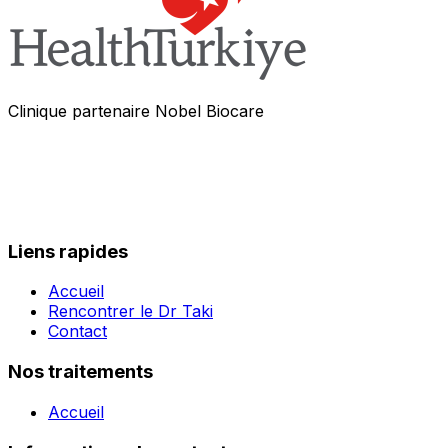
Clinique partenaire Nobel Biocare
Liens rapides
Accueil
Rencontrer le Dr Taki
Contact
Nos traitements
Accueil