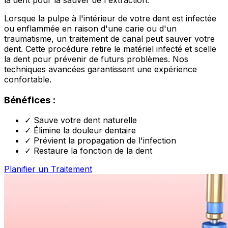
Lorsque la pulpe à l'intérieur de votre dent est infectée
ou enflammée en raison d'une carie ou d'un
traumatisme, un traitement de canal peut sauver votre
dent. Cette procédure retire le matériel infecté et scelle
la dent pour prévenir de futurs problèmes. Nos
techniques avancées garantissent une expérience
confortable.
Bénéfices :
✓
Sauve votre dent naturelle
✓
Élimine la douleur dentaire
✓
Prévient la propagation de l'infection
✓
Restaure la fonction de la dent
Planifier un Traitement