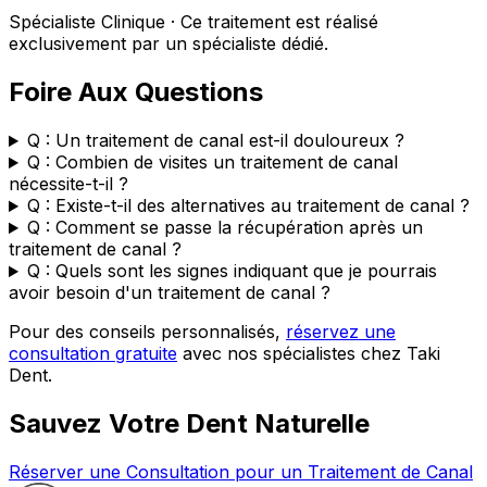
Spécialiste Clinique · Ce traitement est réalisé
exclusivement par un spécialiste dédié.
Foire Aux Questions
Q : Un traitement de canal est-il douloureux ?
Q : Combien de visites un traitement de canal
nécessite-t-il ?
Q : Existe-t-il des alternatives au traitement de canal ?
Q : Comment se passe la récupération après un
traitement de canal ?
Q : Quels sont les signes indiquant que je pourrais
avoir besoin d'un traitement de canal ?
Pour des conseils personnalisés,
réservez une
consultation gratuite
avec nos spécialistes chez Taki
Dent.
Sauvez Votre Dent Naturelle
Réserver une Consultation pour un Traitement de Canal