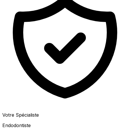
Votre Spécialiste
Endodontiste