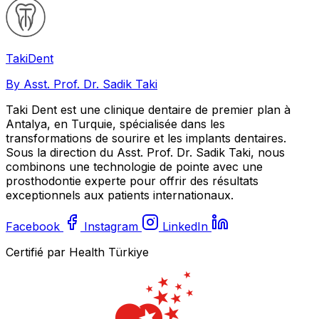
Taki
Dent
By Asst. Prof. Dr. Sadik Taki
Taki Dent est une clinique dentaire de premier plan à
Antalya, en Turquie, spécialisée dans les
transformations de sourire et les implants dentaires.
Sous la direction du Asst. Prof. Dr. Sadik Taki, nous
combinons une technologie de pointe avec une
prosthodontie experte pour offrir des résultats
exceptionnels aux patients internationaux.
Facebook
Instagram
LinkedIn
Certifié par Health Türkiye