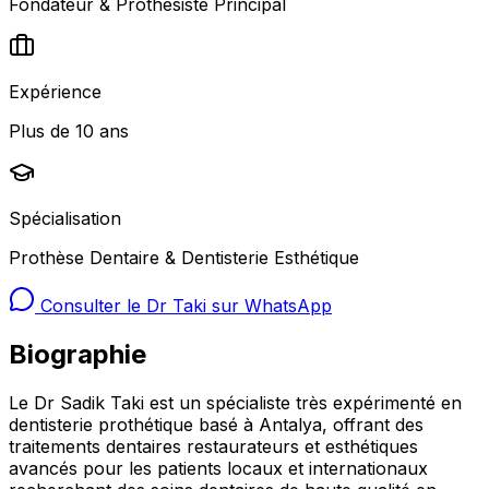
Fondateur & Prothésiste Principal
Expérience
Plus de 10 ans
Spécialisation
Prothèse Dentaire & Dentisterie Esthétique
Consulter le Dr Taki sur WhatsApp
Biographie
Le Dr Sadik Taki est un spécialiste très expérimenté en
dentisterie prothétique basé à Antalya, offrant des
traitements dentaires restaurateurs et esthétiques
avancés pour les patients locaux et internationaux