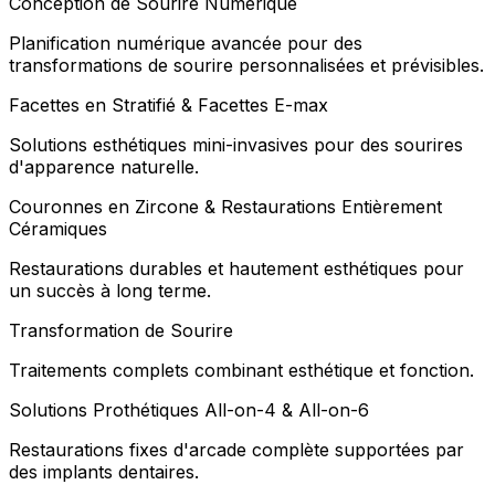
Conception de Sourire Numérique
Planification numérique avancée pour des
transformations de sourire personnalisées et prévisibles.
Facettes en Stratifié & Facettes E-max
Solutions esthétiques mini-invasives pour des sourires
d'apparence naturelle.
Couronnes en Zircone & Restaurations Entièrement
Céramiques
Restaurations durables et hautement esthétiques pour
un succès à long terme.
Transformation de Sourire
Traitements complets combinant esthétique et fonction.
Solutions Prothétiques All-on-4 & All-on-6
Restaurations fixes d'arcade complète supportées par
des implants dentaires.