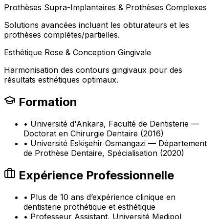
Prothèses Supra-Implantaires & Prothèses Complexes
Solutions avancées incluant les obturateurs et les
prothèses complètes/partielles.
Esthétique Rose & Conception Gingivale
Harmonisation des contours gingivaux pour des
résultats esthétiques optimaux.
Formation
•
Université d'Ankara, Faculté de Dentisterie —
Doctorat en Chirurgie Dentaire (2016)
•
Université Eskişehir Osmangazi — Département
de Prothèse Dentaire, Spécialisation (2020)
Expérience Professionnelle
•
Plus de 10 ans d’expérience clinique en
dentisterie prothétique et esthétique
•
Professeur Assistant, Université Medipol