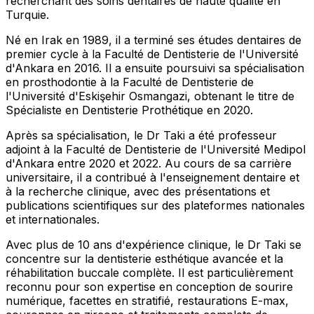
recherchant des soins dentaires de haute qualité en
Turquie.
Né en Irak en 1989, il a terminé ses études dentaires de
premier cycle à la Faculté de Dentisterie de l'Université
d'Ankara en 2016. Il a ensuite poursuivi sa spécialisation
en prosthodontie à la Faculté de Dentisterie de
l'Université d'Eskişehir Osmangazi, obtenant le titre de
Spécialiste en Dentisterie Prothétique en 2020.
Après sa spécialisation, le Dr Taki a été professeur
adjoint à la Faculté de Dentisterie de l'Université Medipol
d'Ankara entre 2020 et 2022. Au cours de sa carrière
universitaire, il a contribué à l'enseignement dentaire et
à la recherche clinique, avec des présentations et
publications scientifiques sur des plateformes nationales
et internationales.
Avec plus de 10 ans d'expérience clinique, le Dr Taki se
concentre sur la dentisterie esthétique avancée et la
réhabilitation buccale complète. Il est particulièrement
reconnu pour son expertise en conception de sourire
numérique, facettes en stratifié, restaurations E-max,