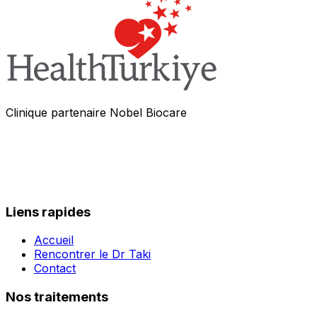
Clinique partenaire Nobel Biocare
Liens rapides
Accueil
Rencontrer le Dr Taki
Contact
Nos traitements