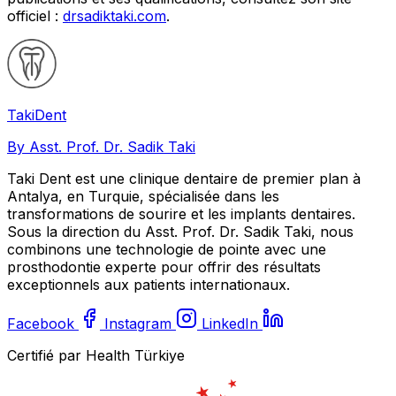
officiel :
drsadiktaki.com
.
Taki
Dent
By Asst. Prof. Dr. Sadik Taki
Taki Dent est une clinique dentaire de premier plan à
Antalya, en Turquie, spécialisée dans les
transformations de sourire et les implants dentaires.
Sous la direction du Asst. Prof. Dr. Sadik Taki, nous
combinons une technologie de pointe avec une
prosthodontie experte pour offrir des résultats
exceptionnels aux patients internationaux.
Facebook
Instagram
LinkedIn
Certifié par Health Türkiye