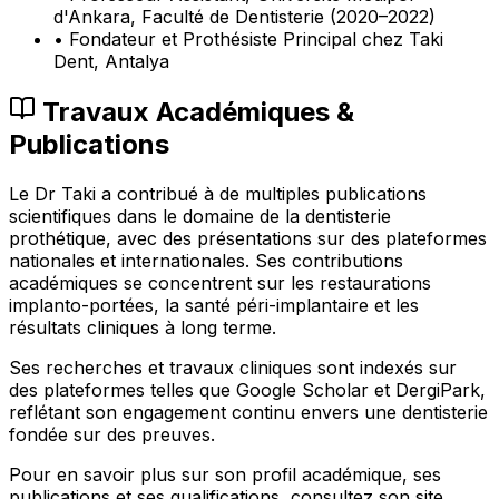
d'Ankara, Faculté de Dentisterie (2020–2022)
•
Fondateur et Prothésiste Principal chez Taki
Dent, Antalya
Travaux Académiques &
Publications
Le Dr Taki a contribué à de multiples publications
scientifiques dans le domaine de la dentisterie
prothétique, avec des présentations sur des plateformes
nationales et internationales. Ses contributions
académiques se concentrent sur les restaurations
implanto-portées, la santé péri-implantaire et les
résultats cliniques à long terme.
Ses recherches et travaux cliniques sont indexés sur
des plateformes telles que Google Scholar et DergiPark,
reflétant son engagement continu envers une dentisterie
fondée sur des preuves.
Pour en savoir plus sur son profil académique, ses
publications et ses qualifications, consultez son site