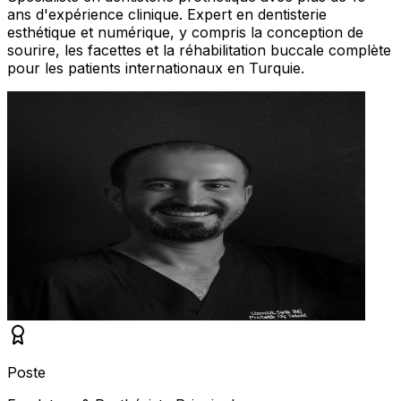
ans d'expérience clinique. Expert en dentisterie
esthétique et numérique, y compris la conception de
sourire, les facettes et la réhabilitation buccale complète
pour les patients internationaux en Turquie.
Poste