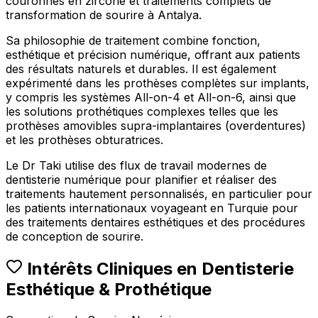
couronnes en zircone et traitements complets de
transformation de sourire à Antalya.
Sa philosophie de traitement combine fonction,
esthétique et précision numérique, offrant aux patients
des résultats naturels et durables. Il est également
expérimenté dans les prothèses complètes sur implants,
y compris les systèmes All-on-4 et All-on-6, ainsi que
les solutions prothétiques complexes telles que les
prothèses amovibles supra-implantaires (overdentures)
et les prothèses obturatrices.
Le Dr Taki utilise des flux de travail modernes de
dentisterie numérique pour planifier et réaliser des
traitements hautement personnalisés, en particulier pour
les patients internationaux voyageant en Turquie pour
des traitements dentaires esthétiques et des procédures
de conception de sourire.
Intérêts Cliniques en Dentisterie
Esthétique & Prothétique