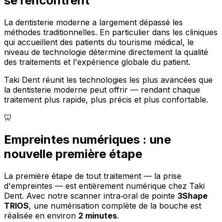
se rencontrent
La dentisterie moderne a largement dépassé les
méthodes traditionnelles. En particulier dans les cliniques
qui accueillent des patients du tourisme médical, le
niveau de technologie détermine directement la qualité
des traitements et l'expérience globale du patient.
Taki Dent réunit les technologies les plus avancées que
la dentisterie moderne peut offrir — rendant chaque
traitement plus rapide, plus précis et plus confortable.
🦷
Empreintes numériques : une
nouvelle première étape
La première étape de tout traitement — la prise
d'empreintes — est entièrement numérique chez Taki
Dent. Avec notre scanner intra‑oral de pointe
3Shape
TRIOS
, une numérisation complète de la bouche est
réalisée en environ
2 minutes
.