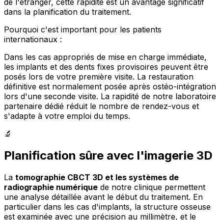
de l'étranger, cette rapidité est un avantage significatif
dans la planification du traitement.
Pourquoi c'est important pour les patients
internationaux :
Dans les cas appropriés de mise en charge immédiate,
les implants et des dents fixes provisoires peuvent être
posés lors de votre première visite. La restauration
définitive est normalement posée après ostéo-intégration
lors d'une seconde visite. La rapidité de notre laboratoire
partenaire dédié réduit le nombre de rendez-vous et
s'adapte à votre emploi du temps.
🔬
Planification sûre avec l'imagerie 3D
La
tomographie CBCT 3D et les systèmes de
radiographie numérique
de notre clinique permettent
une analyse détaillée avant le début du traitement. En
particulier dans les cas d'implants, la structure osseuse
est examinée avec une précision au millimètre, et le