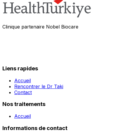
Clinique partenaire Nobel Biocare
Liens rapides
Accueil
Rencontrer le Dr Taki
Contact
Nos traitements
Accueil
Informations de contact