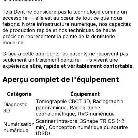
Taki Dent ne considère pas la technologie comme un
accessoire — elle est au cœur de tout ce que nous
faisons. Notre infrastructure numérique, nos capacités
de production rapide et nos techniques de haute
précision représentent la pointe de la dentisterie
moderne.
Grâce à cette approche, les patients ne reçoivent pas
seulement un traitement dentaire — ils vivent une
expérience
sûre, rapide et véritablement confortable
.
Aperçu complet de l'équipement
Catégorie
Équipement
Tomographie CBCT 3D, Radiographie
Diagnostic
panoramique, Radiographie
3D
céphalométrique, RVG numérique
Scanner intra‑oral 3Shape TRIOS (~2
Numérisation
min), Conception numérique du sourire
numérique
(DSD)