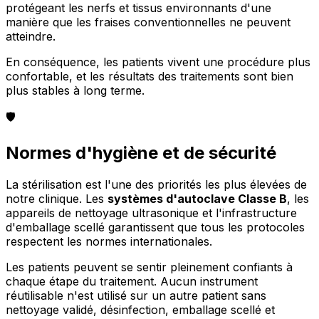
protégeant les nerfs et tissus environnants d'une
manière que les fraises conventionnelles ne peuvent
atteindre.
En conséquence, les patients vivent une procédure plus
confortable, et les résultats des traitements sont bien
plus stables à long terme.
🛡️
Normes d'hygiène et de sécurité
La stérilisation est l'une des priorités les plus élevées de
notre clinique. Les
systèmes d'autoclave Classe B
, les
appareils de nettoyage ultrasonique et l'infrastructure
d'emballage scellé garantissent que tous les protocoles
respectent les normes internationales.
Les patients peuvent se sentir pleinement confiants à
chaque étape du traitement. Aucun instrument
réutilisable n'est utilisé sur un autre patient sans
nettoyage validé, désinfection, emballage scellé et