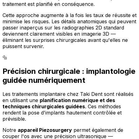
traitement est planifié en conséquence.
Cette approche augmente à la fois les taux de réussite et
minimise les risques. Les détails anatomiques qui peuvent
passer inaperçus sur les radiographies 2D standard
deviennent clairement visibles en imagerie 3D —
éliminant les surprises chirurgicales avant qu'elles ne
puissent survenir.
🔩
Précision chirurgicale : implantologie
guidée numériquement
Les traitements implantaire chez Taki Dent sont réalisés
en utilisant une
planification numérique et des
techniques chirurgicales guidées
. Ces méthodes
rendent la pose d'implants hautement contrôlée et
prévisible.
Notre
appareil Piezosurgery
permet également de
couper l'os avec une précision ultrasonique —