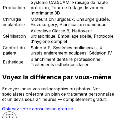
Système CAD/CAM, Fraisage de haute
Production
précision, Four de frittage de zircone,
Imprimante 3D
Chirurgie
Moteurs chirurgicaux, Chirurgie guidée,
implantaire
Piezosurgery, Planification numérique
Autoclave Classe B, Nettoyeur
Stérilisation
ultrasonique, Emballage scellé, Protocole
d'hygiène complet
Confort du
Salon VIP, Systèmes multimédias, 4
patient
unités entièrement équipées, Sédation IV
Blanchiment dentaire professionnel,
Esthétique
Traitements esthétiques laser
Voyez la différence par vous-même
Envoyez-nous vos radiographies ou photos. Nos
spécialistes créeront un plan de traitement personnalisé
et un devis sous 24 heures — complètement gratuit.
Obtenez votre consultation gratuite