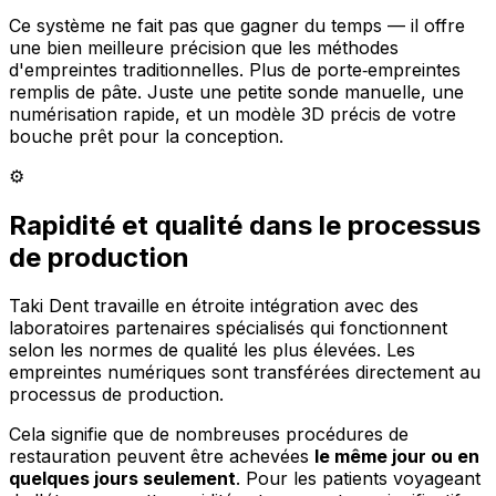
Ce système ne fait pas que gagner du temps — il offre
une bien meilleure précision que les méthodes
d'empreintes traditionnelles. Plus de porte‑empreintes
remplis de pâte. Juste une petite sonde manuelle, une
numérisation rapide, et un modèle 3D précis de votre
bouche prêt pour la conception.
⚙️
Rapidité et qualité dans le processus
de production
Taki Dent travaille en étroite intégration avec des
laboratoires partenaires spécialisés qui fonctionnent
selon les normes de qualité les plus élevées. Les
empreintes numériques sont transférées directement au
processus de production.
Cela signifie que de nombreuses procédures de
restauration peuvent être achevées
le même jour ou en
quelques jours seulement
. Pour les patients voyageant