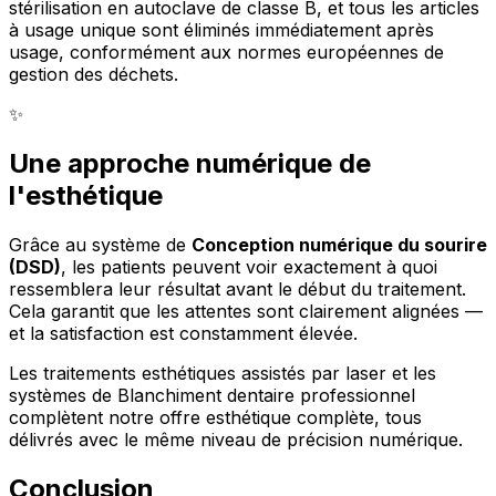
stérilisation en autoclave de classe B, et tous les articles
à usage unique sont éliminés immédiatement après
usage, conformément aux normes européennes de
gestion des déchets.
✨
Une approche numérique de
l'esthétique
Grâce au système de
Conception numérique du sourire
(DSD)
, les patients peuvent voir exactement à quoi
ressemblera leur résultat avant le début du traitement.
Cela garantit que les attentes sont clairement alignées —
et la satisfaction est constamment élevée.
Les traitements esthétiques assistés par laser et les
systèmes de Blanchiment dentaire professionnel
complètent notre offre esthétique complète, tous
délivrés avec le même niveau de précision numérique.
Conclusion