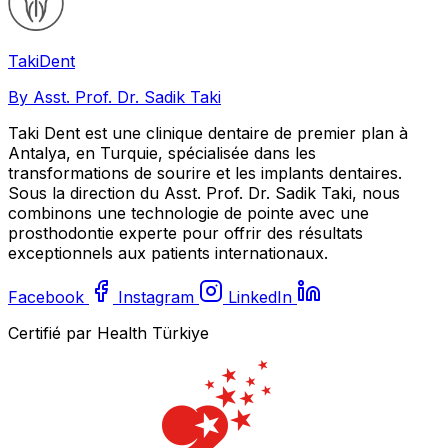
Taki
Dent
By Asst. Prof. Dr. Sadik Taki
Taki Dent est une clinique dentaire de premier plan à
Antalya, en Turquie, spécialisée dans les
transformations de sourire et les implants dentaires.
Sous la direction du Asst. Prof. Dr. Sadik Taki, nous
combinons une technologie de pointe avec une
prosthodontie experte pour offrir des résultats
exceptionnels aux patients internationaux.
Facebook
Instagram
LinkedIn
Certifié par Health Türkiye