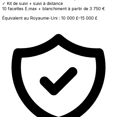
✓
Kit de suivi + suivi à distance
10 facettes E.max + blanchiment
à partir de 3 750 €
Équivalent au Royaume-Uni : 10 000 £–15 000 £