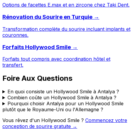
Options de facettes E.max et en zircone chez Taki Dent.
Rénovation du Sourire en Turquie →
Transformation complète du sourire incluant implants et
couronnes.
Forfaits Hollywood Smile →
Forfaits tout compris avec coordination hôtel et
transfert.
Foire Aux Questions
En quoi consiste un Hollywood Smile à Antalya ?
Combien coûte un Hollywood Smile à Antalya ?
Pourquoi choisir Antalya pour un Hollywood Smile
plutôt que le Royaume-Uni ou l'Allemagne ?
Vous rêvez d'un Hollywood Smile ?
Commencez votre
conception de sourire gratuite →