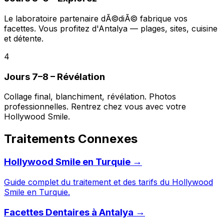
Le laboratoire partenaire dÃ©diÃ© fabrique vos
facettes. Vous profitez d'Antalya — plages, sites, cuisine
et détente.
4
Jours 7–8 – Révélation
Collage final, blanchiment, révélation. Photos
professionnelles. Rentrez chez vous avec votre
Hollywood Smile.
Traitements Connexes
Hollywood Smile en Turquie →
Guide complet du traitement et des tarifs du Hollywood
Smile en Turquie.
Facettes Dentaires à Antalya →