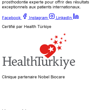
prosthodontie experte pour offrir des résultats
exceptionnels aux patients internationaux.
Facebook
Instagram
LinkedIn
Certifié par Health Türkiye
Clinique partenaire Nobel Biocare