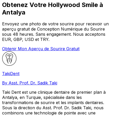
Obtenez Votre Hollywood Smile à
Antalya
Envoyez une photo de votre sourire pour recevoir un
aperçu gratuit de Conception Numérique du Sourire
sous 48 heures. Sans engagement. Nous acceptons
EUR, GBP, USD et TRY.
Obtenir Mon Aperçu de Sourire Gratuit
Taki
Dent
By Asst. Prof. Dr. Sadik Taki
Taki Dent est une clinique dentaire de premier plan à
Antalya, en Turquie, spécialisée dans les
transformations de sourire et les implants dentaires.
Sous la direction du Asst. Prof. Dr. Sadik Taki, nous
combinons une technologie de pointe avec une