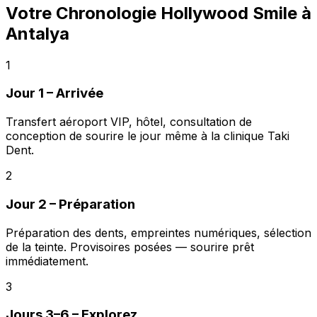
Votre Chronologie Hollywood Smile à
Antalya
1
Jour 1 – Arrivée
Transfert aéroport VIP, hôtel, consultation de
conception de sourire le jour même à la clinique Taki
Dent.
2
Jour 2 – Préparation
Préparation des dents, empreintes numériques, sélection
de la teinte. Provisoires posées — sourire prêt
immédiatement.
3
Jours 3–6 – Explorez