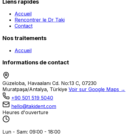
Liens rapides
Accueil
Rencontrer le Dr Taki
Contact
Nos traitements
Accueil
Informations de contact
Güzeloba, Havaalanı Cd. No:13 C, 07230
Muratpaşa/Antalya, Türkiye
Voir sur Google Maps →
+90 501 519 5040
hello@takident.com
Heures d'ouverture
Lun - Sam: 09:00 - 18:00