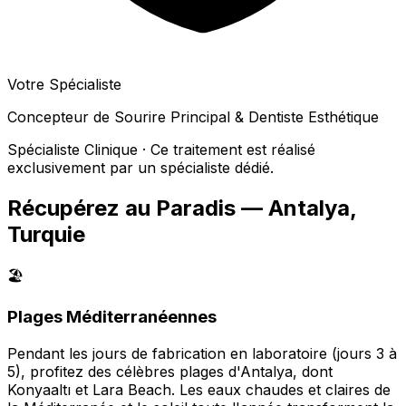
Votre Spécialiste
Concepteur de Sourire Principal & Dentiste Esthétique
Spécialiste Clinique · Ce traitement est réalisé
exclusivement par un spécialiste dédié.
Récupérez au Paradis — Antalya,
Turquie
🏖️
Plages Méditerranéennes
Pendant les jours de fabrication en laboratoire (jours 3 à
5), profitez des célèbres plages d'Antalya, dont
Konyaaltı et Lara Beach. Les eaux chaudes et claires de