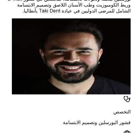
وربط الكومبوزيت وطب الأسنان اللاصق وتصميم الابتسامة
الشامل للمرضى الدوليين في عيادة Taki Dent بأنطاليا.
التخصص
قشور البورسلين وتصميم الابتسامة