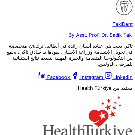
Taki
Dent
By Asst. Prof. Dr. Sadik Taki
تاكي دينت هي عيادة أسنان رائدة في أنطاليا، تركya، متخصصة
في تحويل الابتسامة وزراعة الأسنان. يقودها د. صادق تاكي، نجمع
بين التكنولوجيا المتقدمة والخبرة المهنية لتقديم نتائج استثنائية
للمرضى الدوليين.
Facebook
Instagram
LinkedIn
معتمد من Health Türkiye