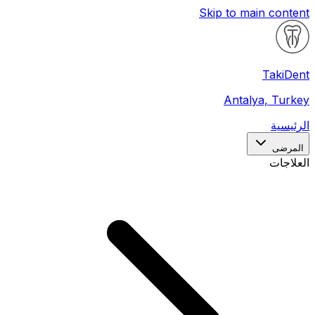
Skip to main content
Taki
Dent
Antalya, Turkey
الرئيسية
المرضى
العلاجات