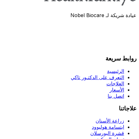
عيادة شريكة لـ Nobel Biocare
روابط سريعة
الرئيسية
التعرف على الدكتـور تاكي
العلاجات
الأسعار
اتصل بنا
علاجاتنا
زراعة الأسنان
ابتسامة هوليوود
قشرة البورسلان