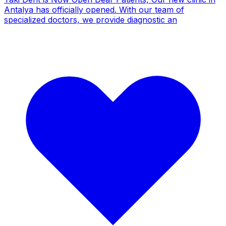
Antalya has officially opened. With our team of
specialized doctors, we provide diagnostic an