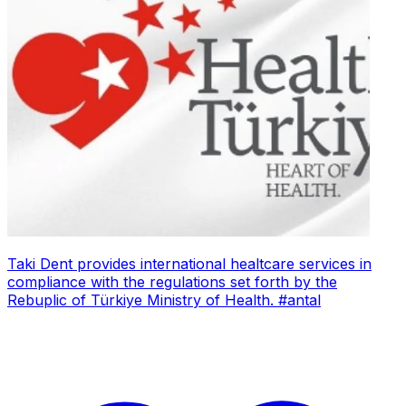
Taki Dent provides international healtcare services in
compliance with the regulations set forth by the
Rebuplic of Türkiye Ministry of Health. #antal