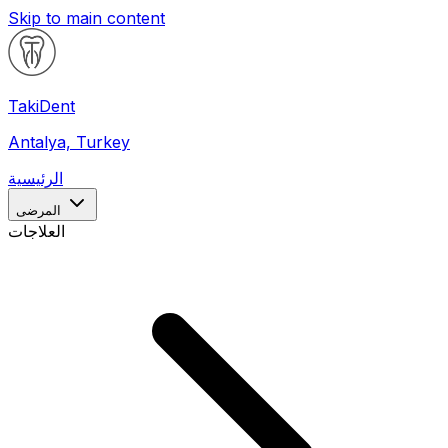
Skip to main content
Taki
Dent
Antalya, Turkey
الرئيسية
المرضى
العلاجات