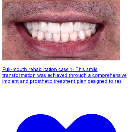
Full-mouth rehabilitation case ✨ This smile
transformation was achieved through a comprehensive
implant and prosthetic treatment plan designed to res