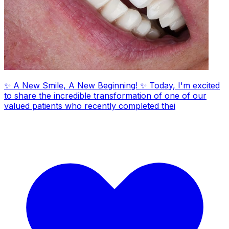
✨ A New Smile, A New Beginning! ✨ Today, I'm excited
to share the incredible transformation of one of our
valued patients who recently completed thei