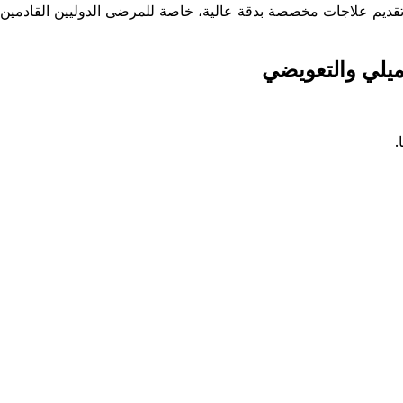
ديم علاجات مخصصة بدقة عالية، خاصة للمرضى الدوليين القادمين إل
ميلي والتعويضي
.