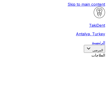
Skip to main content
Taki
Dent
Antalya, Turkey
الرئيسية
المرضى
العلاجات