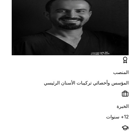
المنصب
المؤسس وأخصائي تركيبات الأسنان الرئيسي
الخبرة
12+ سنوات