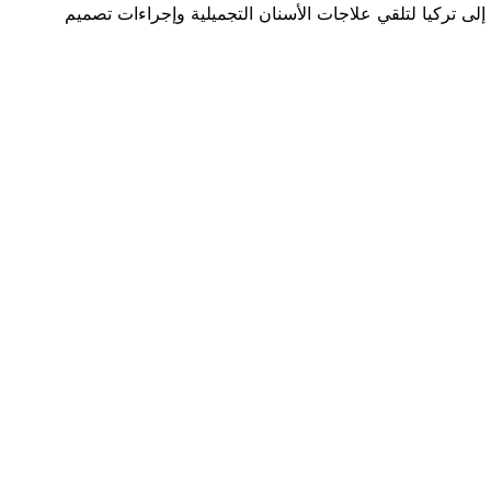
ى تركيا لتلقي علاجات الأسنان التجميلية وإجراءات تصميم