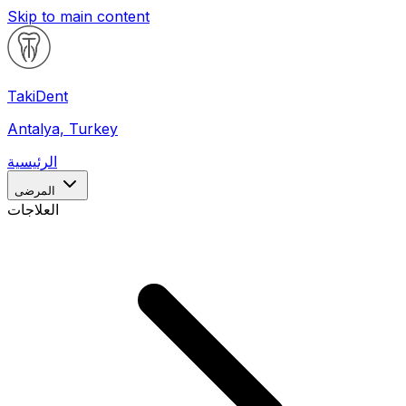
Skip to main content
Taki
Dent
Antalya, Turkey
الرئيسية
المرضى
العلاجات