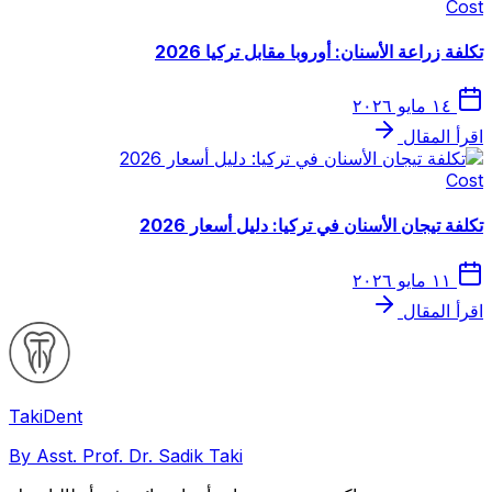
Cost
تكلفة زراعة الأسنان: أوروبا مقابل تركيا 2026
١٤ مايو ٢٠٢٦
اقرأ المقال
Cost
تكلفة تيجان الأسنان في تركيا: دليل أسعار 2026
١١ مايو ٢٠٢٦
اقرأ المقال
Taki
Dent
By Asst. Prof. Dr. Sadik Taki