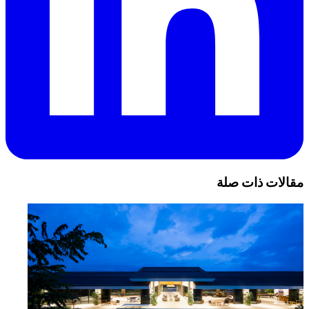
مقالات ذات صلة