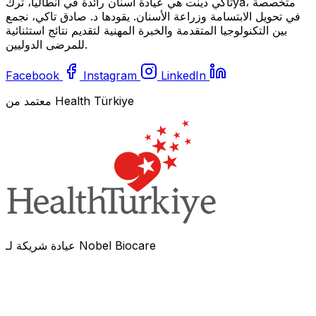
تاكي دينت هي عيادة أسنان رائدة في أنطاليا، تركya، متخصصة
في تحويل الابتسامة وزراعة الأسنان. يقودها د. صادق تاكي، نجمع
بين التكنولوجيا المتقدمة والخبرة المهنية لتقديم نتائج استثنائية
للمرضى الدوليين.
Facebook
Instagram
LinkedIn
معتمد من Health Türkiye
عيادة شريكة لـ Nobel Biocare