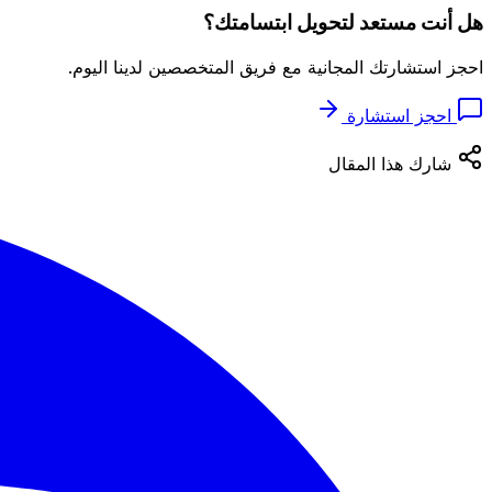
هل أنت مستعد لتحويل ابتسامتك؟
احجز استشارتك المجانية مع فريق المتخصصين لدينا اليوم.
احجز استشارة
شارك هذا المقال