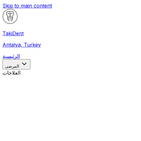
Skip to main content
Taki
Dent
Antalya, Turkey
الرئيسية
المرضى
العلاجات