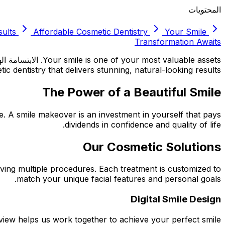
المحتويات
ults
Affordable Cosmetic Dentistry
Your Smile
Transformation Awaits
ic dentistry that delivers stunning, natural-looking results.
The Power of a Beautiful Smile
e. A smile makeover is an investment in yourself that pays
dividends in confidence and quality of life.
Our Cosmetic Solutions
ving multiple procedures. Each treatment is customized to
match your unique facial features and personal goals.
Digital Smile Design
view helps us work together to achieve your perfect smile.