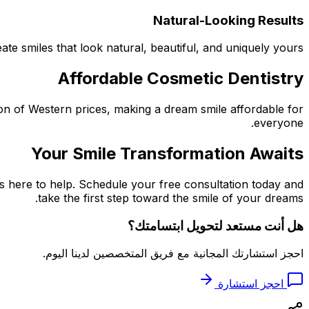
Natural-Looking Results
te smiles that look natural, beautiful, and uniquely yours.
Affordable Cosmetic Dentistry
ion of Western prices, making a dream smile affordable for
everyone.
Your Smile Transformation Awaits
s here to help. Schedule your free consultation today and
take the first step toward the smile of your dreams.
هل أنت مستعد لتحويل ابتسامتك؟
احجز استشارتك المجانية مع فريق المتخصصين لدينا اليوم.
احجز استشارة