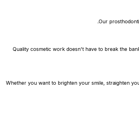
Our prosthodontis
Quality cosmetic work doesn't have to break the bank
Whether you want to brighten your smile, straighten you