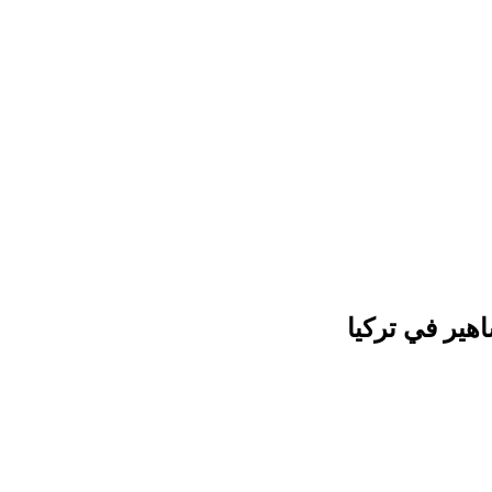
هير في تركيا