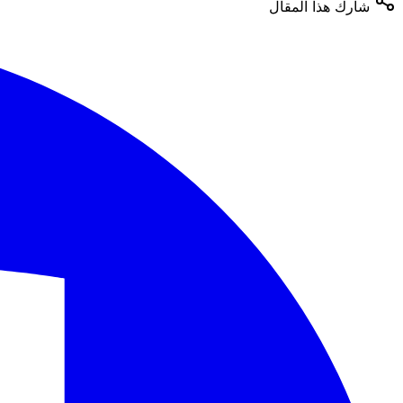
شارك هذا المقال