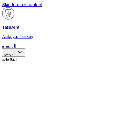
Skip to main content
Taki
Dent
Antalya, Turkey
الرئيسية
المرضى
العلاجات