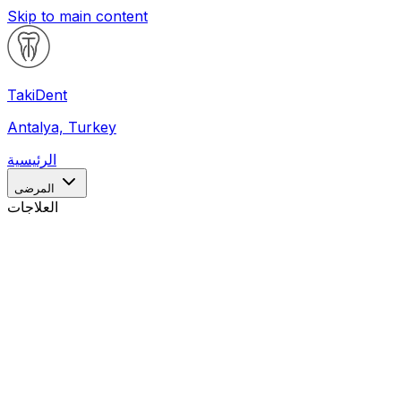
Skip to main content
Taki
Dent
Antalya, Turkey
الرئيسية
المرضى
العلاجات