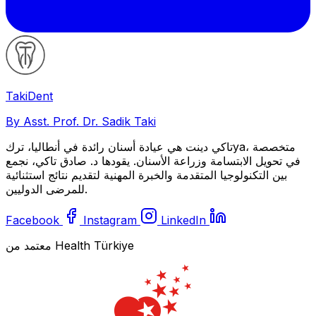
Taki
Dent
By Asst. Prof. Dr. Sadik Taki
تاكي دينت هي عيادة أسنان رائدة في أنطاليا، تركya، متخصصة
في تحويل الابتسامة وزراعة الأسنان. يقودها د. صادق تاكي، نجمع
بين التكنولوجيا المتقدمة والخبرة المهنية لتقديم نتائج استثنائية
للمرضى الدوليين.
Facebook
Instagram
LinkedIn
معتمد من Health Türkiye