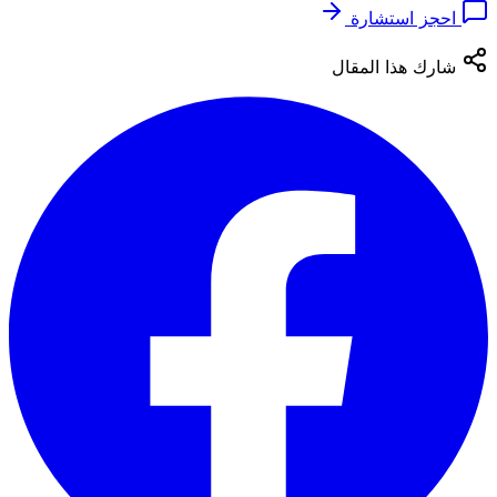
احجز استشارة
شارك هذا المقال