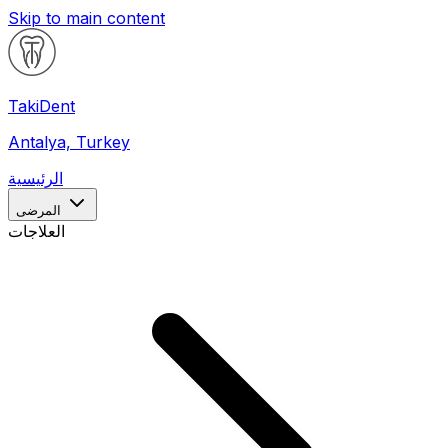
Skip to main content
Taki
Dent
Antalya, Turkey
الرئيسية
المرضى
العلاجات