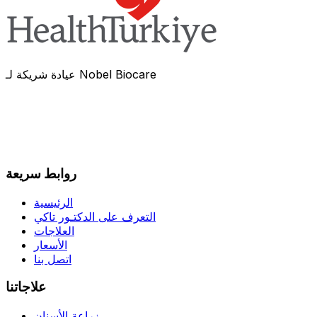
عيادة شريكة لـ Nobel Biocare
روابط سريعة
الرئيسية
التعرف على الدكتـور تاكي
العلاجات
الأسعار
اتصل بنا
علاجاتنا
زراعة الأسنان