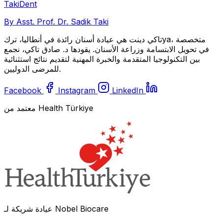
Taki
Dent
By Asst. Prof. Dr. Sadik Taki
تاكي دينت هي عيادة أسنان رائدة في أنطاليا، تركya، متخصصة
في تحويل الابتسامة وزراعة الأسنان. يقودها د. صادق تاكي، نجمع
بين التكنولوجيا المتقدمة والخبرة المهنية لتقديم نتائج استثنائية
للمرضى الدوليين.
Facebook
Instagram
LinkedIn
معتمد من Health Türkiye
عيادة شريكة لـ Nobel Biocare