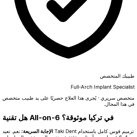
طبيبك المتخصص
Full-Arch Implant Specialist
متخصص سريري · يُجرى هذا العلاج حصريًا على يد طبيب متخصص
في هذا المجال.
هل تقنية All-on-6 في تركيا موثوقة؟
الإجابة السريعة:
نعم. تعيد Taki Dent ترميم قوس كامل باستخدام