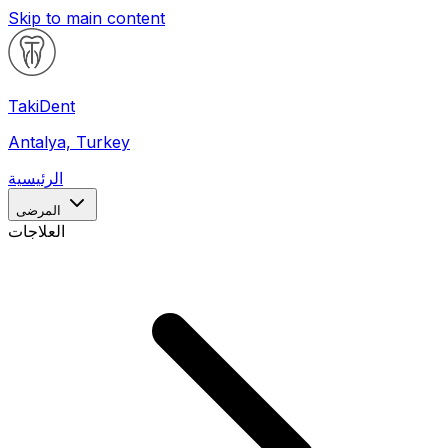
Skip to main content
Taki
Dent
Antalya, Turkey
الرئيسية
المرضى
العلاجات