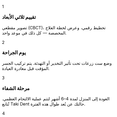
1
تقييم ثلاثي الأبعاد
تصوير مقطعي (CBCT)، تخطيط رقمي، وعرض لخطة العلاج
المخصصة — كل ذلك في موعد واحد.
2
يوم الجراحة
وضع ست زرعات تحت تأثير التخدير أو التهدئة. يتم تركيب الجسر
المؤقت قبل مغادرة العيادة.
3
مرحلة الشفاء
العودة إلى المنزل لمدة 4–6 أشهر لتتم عملية الالتحام العظمي.
تُتابع Taki Dent حالتك عن بُعد طوال هذه الفترة.
4