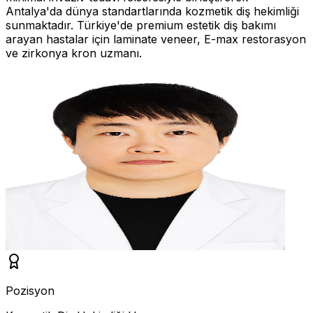
Antalya'da dünya standartlarında kozmetik diş hekimliği
sunmaktadır. Türkiye'de premium estetik diş bakımı
arayan hastalar için laminate veneer, E-max restorasyon
ve zirkonya kron uzmanı.
Pozisyon