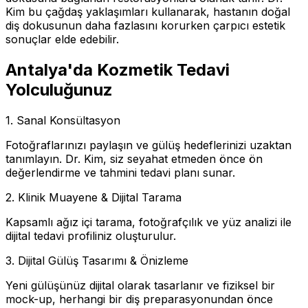
Kim bu çağdaş yaklaşımları kullanarak, hastanın doğal
diş dokusunun daha fazlasını korurken çarpıcı estetik
sonuçlar elde edebilir.
Antalya'da Kozmetik Tedavi
Yolculuğunuz
1. Sanal Konsültasyon
Fotoğraflarınızı paylaşın ve gülüş hedeflerinizi uzaktan
tanımlayın. Dr. Kim, siz seyahat etmeden önce ön
değerlendirme ve tahmini tedavi planı sunar.
2. Klinik Muayene & Dijital Tarama
Kapsamlı ağız içi tarama, fotoğrafçılık ve yüz analizi ile
dijital tedavi profiliniz oluşturulur.
3. Dijital Gülüş Tasarımı & Önizleme
Yeni gülüşünüz dijital olarak tasarlanır ve fiziksel bir
mock-up, herhangi bir diş preparasyonundan önce