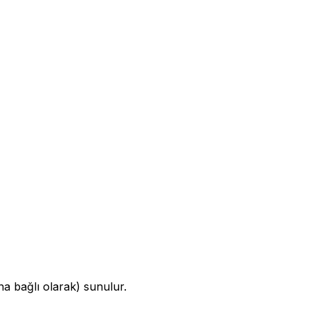
a bağlı olarak) sunulur.