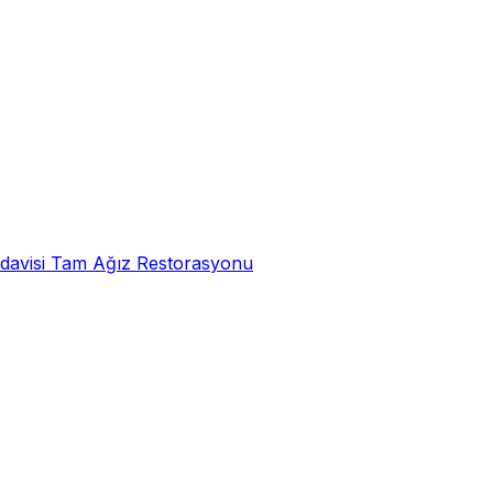
davisi
Tam Ağız Restorasyonu