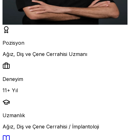
Pozisyon
Ağız, Diş ve Çene Cerrahisi Uzmanı
Deneyim
11+ Yıl
Uzmanlık
Ağız, Diş ve Çene Cerrahisi / İmplantoloji