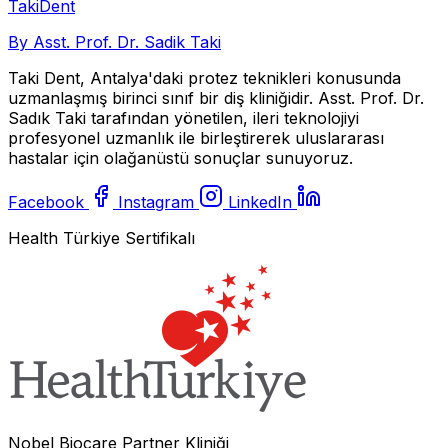
Taki
Dent
By Asst. Prof. Dr. Sadik Taki
Taki Dent, Antalya'daki protez teknikleri konusunda
uzmanlaşmış birinci sınıf bir diş kliniğidir. Asst. Prof. Dr.
Sadık Taki tarafından yönetilen, ileri teknolojiyi
profesyonel uzmanlık ile birleştirerek uluslararası
hastalar için olağanüstü sonuçlar sunuyoruz.
Facebook
Instagram
LinkedIn
Health Türkiye Sertifikalı
Nobel Biocare Partner Kliniği