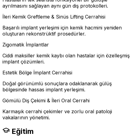
ayrılmasını sağlayan aynı gün diş protokolleri.
İleri Kemik Greftleme & Sinüs Lifting Cerrahisi
Başarılı implant yerleşimi için kemik hacmini yeniden
oluşturan rekonstrüktif prosedürler.
Zigomatik İmplantlar
Ciddi maksiller kemik kaybı olan hastalar için özelleşmiş
implant çözümleri.
Estetik Bölge İmplant Cerrahisi
Doğal görünümlü sonuçlara odaklanarak gülüş
bölgesinde hassas implant yerleşimi.
Gömülü Diş Çekimi & İleri Oral Cerrahi
Karmaşık cerrahi çekimler ve zorlu oral patoloji
vakalarının yönetimi.
Eğitim