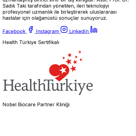
Sadık Taki tarafından yönetilen, ileri teknolojiyi
profesyonel uzmanlık ile birleştirerek uluslararası
hastalar için olağanüstü sonuçlar sunuyoruz.
Facebook
Instagram
LinkedIn
Health Türkiye Sertifikalı
Nobel Biocare Partner Kliniği