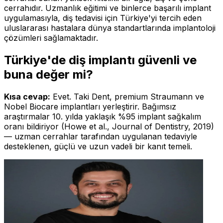
cerrahıdır. Uzmanlık eğitimi ve binlerce başarılı implant
uygulamasıyla, diş tedavisi için Türkiye'yi tercih eden
uluslararası hastalara dünya standartlarında implantoloji
çözümleri sağlamaktadır.
Türkiye'de diş implantı güvenli ve
buna değer mi?
Kısa cevap:
Evet. Taki Dent, premium Straumann ve
Nobel Biocare implantları yerleştirir. Bağımsız
araştırmalar 10. yılda yaklaşık %95 implant sağkalım
oranı bildiriyor (Howe et al., Journal of Dentistry, 2019)
— uzman cerrahlar tarafından uygulanan tedaviyle
desteklenen, güçlü ve uzun vadeli bir kanıt temeli.