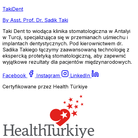
Taki
Dent
By Asst. Prof. Dr. Sadik Taki
Taki Dent to wiodąca klinika stomatologiczna w Antalyi
w Turcji, specjalizująca się w przemianach uśmiechu i
implantach dentystycznych. Pod kierownictwem dr.
Sadika Takiego łączymy zaawansowaną technologię z
ekspercką protetyką stomatologiczną, aby zapewnić
wyjątkowe rezultaty dla pacjentów międzynarodowych.
Facebook
Instagram
LinkedIn
Certyfikowane przez Health Türkiye