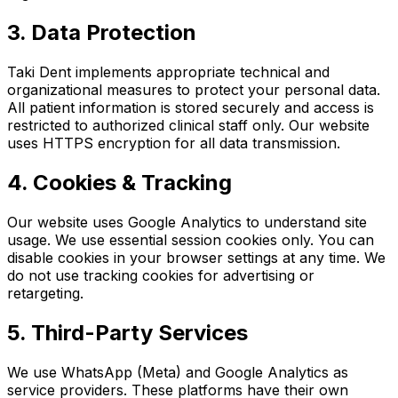
3. Data Protection
Taki Dent implements appropriate technical and
organizational measures to protect your personal data.
All patient information is stored securely and access is
restricted to authorized clinical staff only. Our website
uses HTTPS encryption for all data transmission.
4. Cookies & Tracking
Our website uses Google Analytics to understand site
usage. We use essential session cookies only. You can
disable cookies in your browser settings at any time. We
do not use tracking cookies for advertising or
retargeting.
5. Third-Party Services
We use WhatsApp (Meta) and Google Analytics as
service providers. These platforms have their own