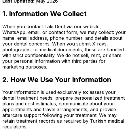
Last Updated:
May 2026
1. Information We Collect
When you contact Taki Dent via our website,
WhatsApp, email, or contact form, we may collect: your
name, email address, phone number, and details about
your dental concerns. When you submit X-rays,
photographs, or medical documents, these are handled
with strict confidentiality. We do not sell, rent, or share
your personal information with third parties for
marketing purposes.
2. How We Use Your Information
Your information is used exclusively to: assess your
dental treatment needs, prepare personalized treatment
plans and cost estimates, communicate about your
appointments and travel arrangements, and provide
aftercare support following your treatment. We may
retain treatment records as required by Turkish medical
regulations.