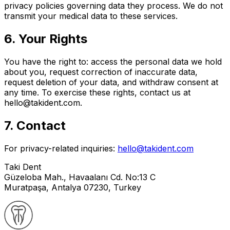
privacy policies governing data they process. We do not
transmit your medical data to these services.
6. Your Rights
You have the right to: access the personal data we hold
about you, request correction of inaccurate data,
request deletion of your data, and withdraw consent at
any time. To exercise these rights, contact us at
hello@takident.com.
7. Contact
For privacy-related inquiries:
hello@takident.com
Taki Dent
Güzeloba Mah., Havaalanı Cd. No:13 C
Muratpaşa, Antalya 07230, Turkey