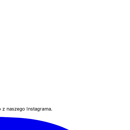
 z naszego Instagrama.