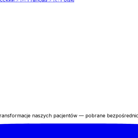
 transformacje naszych pacjentów — pobrane bezpośrednio