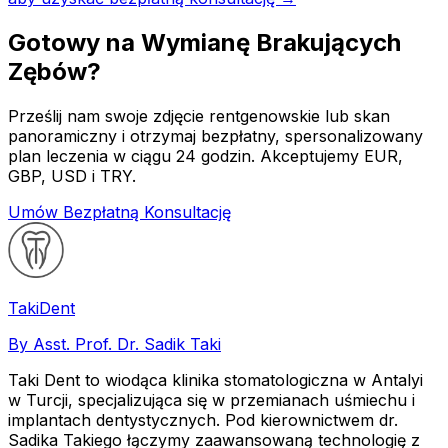
Gotowy na Wymianę Brakujących
Zębów?
Prześlij nam swoje zdjęcie rentgenowskie lub skan
panoramiczny i otrzymaj bezpłatny, spersonalizowany
plan leczenia w ciągu 24 godzin. Akceptujemy EUR,
GBP, USD i TRY.
Umów Bezpłatną Konsultację
Taki
Dent
By Asst. Prof. Dr. Sadik Taki
Taki Dent to wiodąca klinika stomatologiczna w Antalyi
w Turcji, specjalizująca się w przemianach uśmiechu i
implantach dentystycznych. Pod kierownictwem dr.
Sadika Takiego łączymy zaawansowaną technologię z