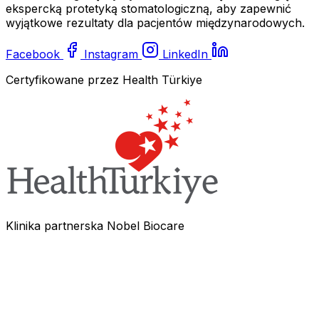
ekspercką protetyką stomatologiczną, aby zapewnić
wyjątkowe rezultaty dla pacjentów międzynarodowych.
Facebook
Instagram
LinkedIn
Certyfikowane przez Health Türkiye
Klinika partnerska Nobel Biocare