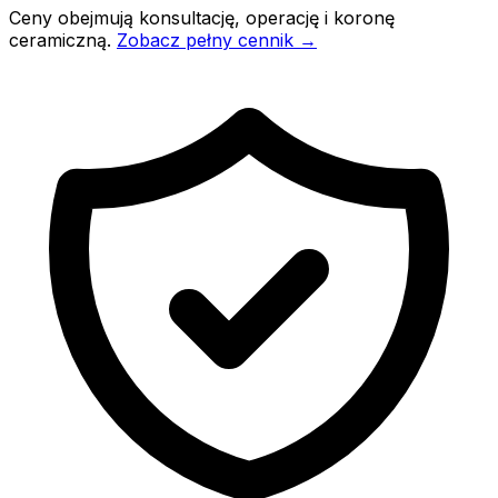
Ceny obejmują konsultację, operację i koronę
ceramiczną.
Zobacz pełny cennik →