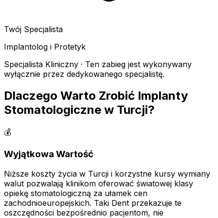
Twój Specjalista
Implantolog i Protetyk
Specjalista Kliniczny · Ten zabieg jest wykonywany
wyłącznie przez dedykowanego specjalistę.
Dlaczego Warto Zrobić Implanty
Stomatologiczne w Turcji?
💰
Wyjątkowa Wartość
Niższe koszty życia w Turcji i korzystne kursy wymiany
walut pozwalają klinikom oferować światowej klasy
opiekę stomatologiczną za ułamek cen
zachodnioeuropejskich. Taki Dent przekazuje te
oszczędności bezpośrednio pacjentom, nie