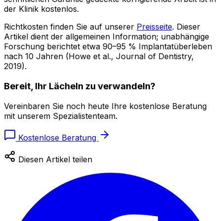
der Klinik kostenlos.
Richtkosten finden Sie auf unserer
Preisseite
. Dieser
Artikel dient der allgemeinen Information; unabhängige
Forschung berichtet etwa 90–95 % Implantatüberleben
nach 10 Jahren (Howe et al., Journal of Dentistry,
2019).
Bereit, Ihr Lächeln zu verwandeln?
Vereinbaren Sie noch heute Ihre kostenlose Beratung
mit unserem Spezialistenteam.
Kostenlose Beratung
Diesen Artikel teilen