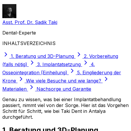
Asst. Prof. Dr. Sadik Taki
Dental-Experte
INHALTSVERZEICHNIS
1. Beratung und 3D-Planung
2. Vorbereitung
(falls nötig)
3. Implantatsetzung
4.
Osseointegration (Einheilung)
5. Eingliederung der
Krone
Wie viele Besuche und wie lange?
Materialien
Nachsorge und Garantie
Genau zu wissen, was bei einer Implantatbehandlung
passiert, nimmt viel von der Sorge. Hier ist das Vorgehen
Schritt für Schritt, wie bei Taki Dent in Antalya
durchgeführt.
1. Beratung und 3D-Planung