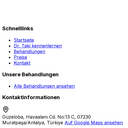
Schnelllinks
Startseite
Dr. Taki kennenlernen
Behandlungen
Preise
Kontakt
Unsere Behandlungen
Alle Behandlungen ansehen
Kontaktinformationen
Güzeloba, Havaalanı Cd. No:13 C, 07230
Muratpaşa/Antalya, Türkiye
Auf Google Maps ansehen