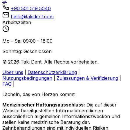
→
+90 501 519 5040
hello@takident.com
Arbeitszeiten
Mo - Sa: 09:00 - 18:00
Sonntag: Geschlossen
© 2026 Taki Dent. Alle Rechte vorbehalten.
Über uns
|
Datenschutzerklärung
|
Nutzungsbedingungen
|
Zulassungen & Verifizierung
|
FAQ
|
Lächeln, das von Herzen kommt
Medizinischer Haftungsausschluss:
Die auf dieser
Website bereitgestellten Informationen dienen
ausschließlich allgemeinen Informationszwecken und
stellen keine medizinische Beratung dar.
Zahnbehandlungen sind mit individuellen Risiken