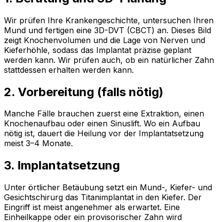
Wir prüfen Ihre Krankengeschichte, untersuchen Ihren
Mund und fertigen eine 3D-DVT (CBCT) an. Dieses Bild
zeigt Knochenvolumen und die Lage von Nerven und
Kieferhöhle, sodass das Implantat präzise geplant
werden kann. Wir prüfen auch, ob ein natürlicher Zahn
stattdessen erhalten werden kann.
2. Vorbereitung (falls nötig)
Manche Fälle brauchen zuerst eine Extraktion, einen
Knochenaufbau oder einen Sinuslift. Wo ein Aufbau
nötig ist, dauert die Heilung vor der Implantatsetzung
meist 3–4 Monate.
3. Implantatsetzung
Unter örtlicher Betäubung setzt ein Mund-, Kiefer- und
Gesichtschirurg das Titanimplantat in den Kiefer. Der
Eingriff ist meist angenehmer als erwartet. Eine
Einheilkappe oder ein provisorischer Zahn wird