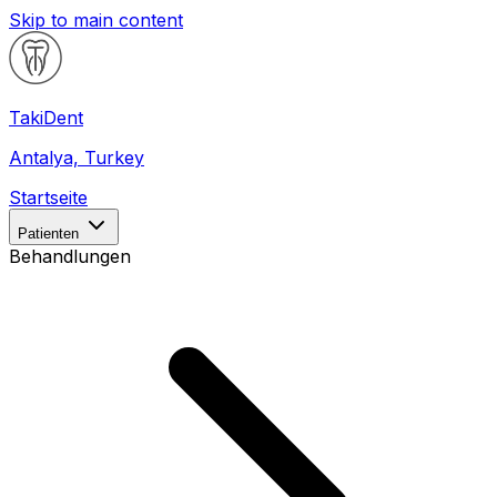
Skip to main content
Taki
Dent
Antalya, Turkey
Startseite
Patienten
Behandlungen