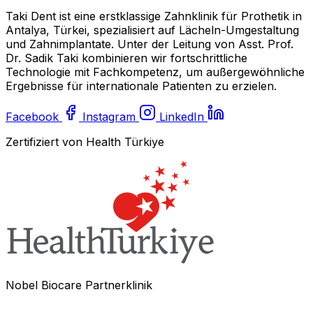
Taki Dent ist eine erstklassige Zahnklinik für Prothetik in
Antalya, Türkei, spezialisiert auf Lächeln-Umgestaltung
und Zahnimplantate. Unter der Leitung von Asst. Prof.
Dr. Sadik Taki kombinieren wir fortschrittliche
Technologie mit Fachkompetenz, um außergewöhnliche
Ergebnisse für internationale Patienten zu erzielen.
Facebook
Instagram
LinkedIn
Zertifiziert von Health Türkiye
Nobel Biocare Partnerklinik