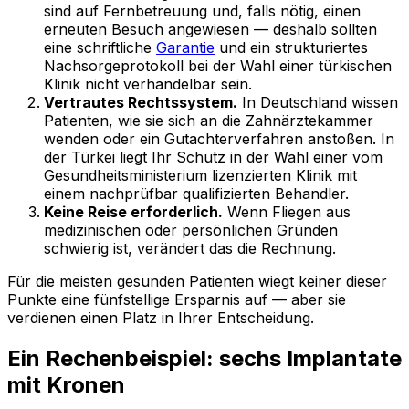
sind auf Fernbetreuung und, falls nötig, einen
erneuten Besuch angewiesen — deshalb sollten
eine schriftliche
Garantie
und ein strukturiertes
Nachsorgeprotokoll bei der Wahl einer türkischen
Klinik nicht verhandelbar sein.
Vertrautes Rechtssystem.
In Deutschland wissen
Patienten, wie sie sich an die Zahnärztekammer
wenden oder ein Gutachterverfahren anstoßen. In
der Türkei liegt Ihr Schutz in der Wahl einer vom
Gesundheitsministerium lizenzierten Klinik mit
einem nachprüfbar qualifizierten Behandler.
Keine Reise erforderlich.
Wenn Fliegen aus
medizinischen oder persönlichen Gründen
schwierig ist, verändert das die Rechnung.
Für die meisten gesunden Patienten wiegt keiner dieser
Punkte eine fünfstellige Ersparnis auf — aber sie
verdienen einen Platz in Ihrer Entscheidung.
Ein Rechenbeispiel: sechs Implantate
mit Kronen