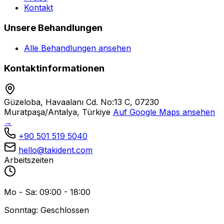
Kontakt
Unsere Behandlungen
Alle Behandlungen ansehen
Kontaktinformationen
Güzeloba, Havaalanı Cd. No:13 C, 07230
Muratpaşa/Antalya, Türkiye
Auf Google Maps ansehen
→
+90 501 519 5040
hello@takident.com
Arbeitszeiten
Mo - Sa: 09:00 - 18:00
Sonntag: Geschlossen