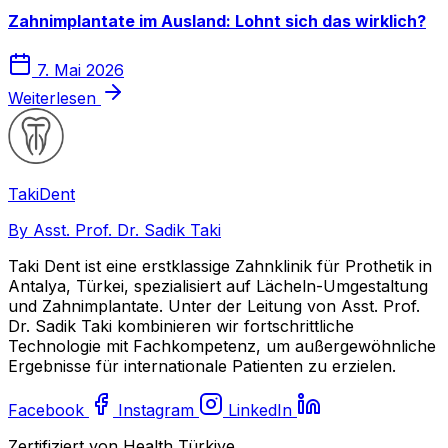
Zahnimplantate im Ausland: Lohnt sich das wirklich?
7. Mai 2026
Weiterlesen
Taki
Dent
By Asst. Prof. Dr. Sadik Taki
Taki Dent ist eine erstklassige Zahnklinik für Prothetik in
Antalya, Türkei, spezialisiert auf Lächeln-Umgestaltung
und Zahnimplantate. Unter der Leitung von Asst. Prof.
Dr. Sadik Taki kombinieren wir fortschrittliche
Technologie mit Fachkompetenz, um außergewöhnliche
Ergebnisse für internationale Patienten zu erzielen.
Facebook
Instagram
LinkedIn
Zertifiziert von Health Türkiye