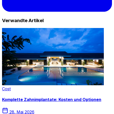
Verwandte Artikel
Cost
Komplette Zahnimplantate: Kosten und Optionen
28. Mai 2026