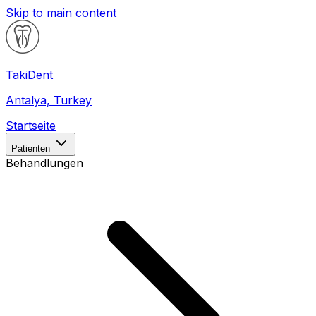
Skip to main content
Taki
Dent
Antalya, Turkey
Startseite
Patienten
Behandlungen