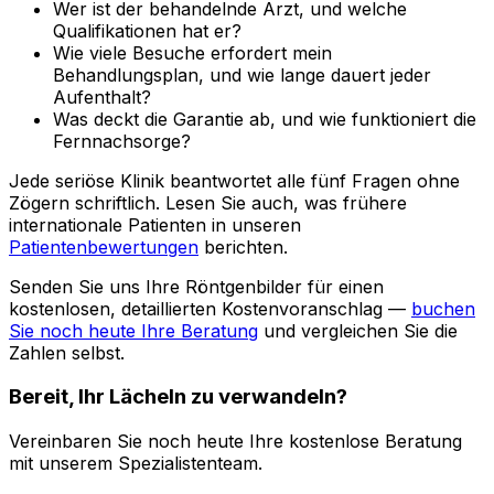
Wer ist der behandelnde Arzt, und welche
Qualifikationen hat er?
Wie viele Besuche erfordert mein
Behandlungsplan, und wie lange dauert jeder
Aufenthalt?
Was deckt die Garantie ab, und wie funktioniert die
Fernnachsorge?
Jede seriöse Klinik beantwortet alle fünf Fragen ohne
Zögern schriftlich. Lesen Sie auch, was frühere
internationale Patienten in unseren
Patientenbewertungen
berichten.
Senden Sie uns Ihre Röntgenbilder für einen
kostenlosen, detaillierten Kostenvoranschlag —
buchen
Sie noch heute Ihre Beratung
und vergleichen Sie die
Zahlen selbst.
Bereit, Ihr Lächeln zu verwandeln?
Vereinbaren Sie noch heute Ihre kostenlose Beratung
mit unserem Spezialistenteam.