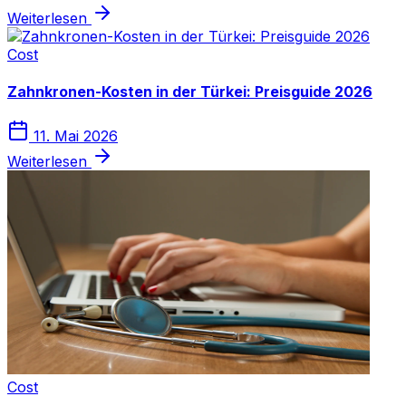
Weiterlesen
Cost
Zahnkronen-Kosten in der Türkei: Preisguide 2026
11. Mai 2026
Weiterlesen
Cost