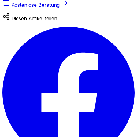
Kostenlose Beratung
Diesen Artikel teilen