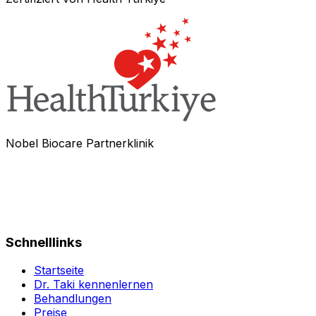
Nobel Biocare Partnerklinik
Schnelllinks
Startseite
Dr. Taki kennenlernen
Behandlungen
Preise