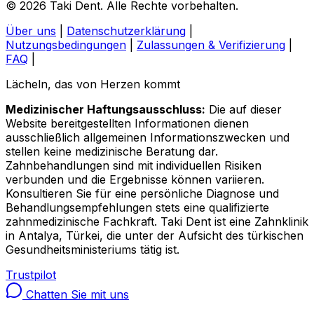
© 2026 Taki Dent. Alle Rechte vorbehalten.
Über uns
|
Datenschutzerklärung
|
Nutzungsbedingungen
|
Zulassungen & Verifizierung
|
FAQ
|
Lächeln, das von Herzen kommt
Medizinischer Haftungsausschluss:
Die auf dieser
Website bereitgestellten Informationen dienen
ausschließlich allgemeinen Informationszwecken und
stellen keine medizinische Beratung dar.
Zahnbehandlungen sind mit individuellen Risiken
verbunden und die Ergebnisse können variieren.
Konsultieren Sie für eine persönliche Diagnose und
Behandlungsempfehlungen stets eine qualifizierte
zahnmedizinische Fachkraft. Taki Dent ist eine Zahnklinik
in Antalya, Türkei, die unter der Aufsicht des türkischen
Gesundheitsministeriums tätig ist.
Trustpilot
Chatten Sie mit uns