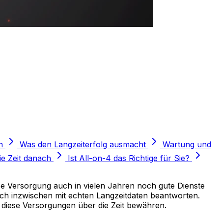
n
Was den Langzeiterfolg ausmacht
Wartung und
ie Zeit danach
Ist All-on-4 das Richtige für Sie?
ese Versorgung auch in vielen Jahren noch gute Dienste
 sich inzwischen mit echten Langzeitdaten beantworten.
 diese Versorgungen über die Zeit bewähren.