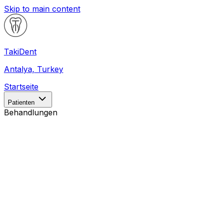
Skip to main content
Taki
Dent
Antalya, Turkey
Startseite
Patienten
Behandlungen