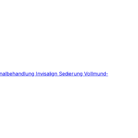
nalbehandlung
Invisalign
Sedierung
Vollmund-